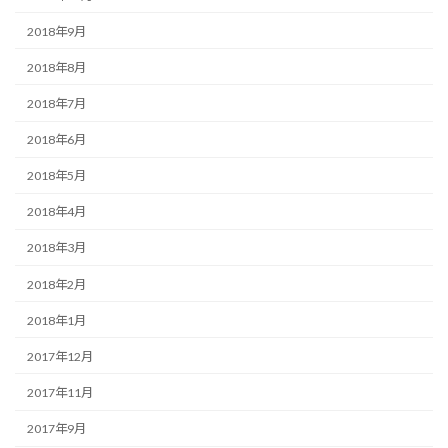
2018年9月
2018年8月
2018年7月
2018年6月
2018年5月
2018年4月
2018年3月
2018年2月
2018年1月
2017年12月
2017年11月
2017年9月