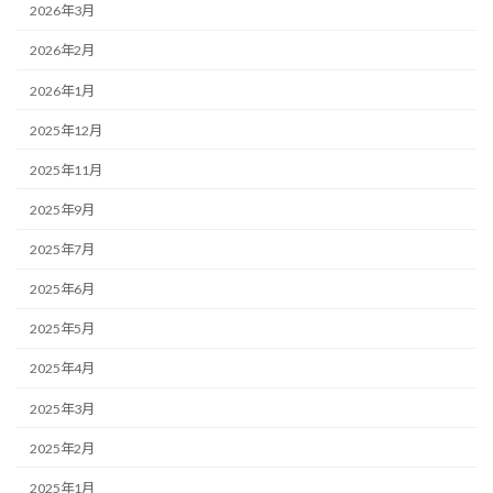
2026年3月
2026年2月
2026年1月
2025年12月
2025年11月
2025年9月
2025年7月
2025年6月
2025年5月
2025年4月
2025年3月
2025年2月
2025年1月