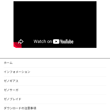
ホーム
インフォメーション
ゼノギアス
ゼノサーガ
ゼノブレイド
ダウンロードの注意事項