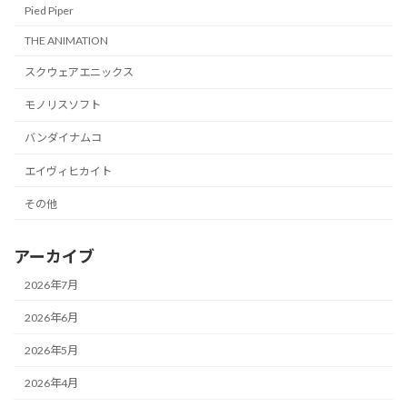
Pied Piper
THE ANIMATION
スクウェアエニックス
モノリスソフト
バンダイナムコ
エイヴィヒカイト
その他
アーカイブ
2026年7月
2026年6月
2026年5月
2026年4月