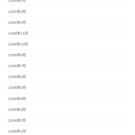
2009年5月
2009年3月
2009年1月
2008年11月
2008年10月
2008年9月
2008年7月
2008年6月
2008年5月
2008年4月
2008年3月
2008年2月
2008年1月