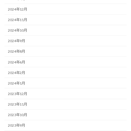
2024年12月
2024年11月
2024年10月
2024年9月
2024年8月
2024年6月
2024年2月
2024年1月
2023年12月
2023年11月
2023年10月
2023年9月