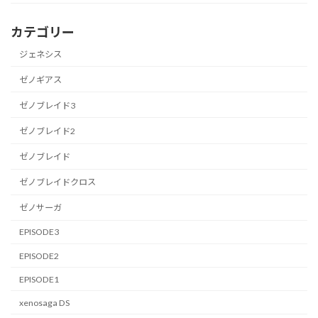
カテゴリー
ジェネシス
ゼノギアス
ゼノブレイド3
ゼノブレイド2
ゼノブレイド
ゼノブレイドクロス
ゼノサーガ
EPISODE3
EPISODE2
EPISODE1
xenosaga DS