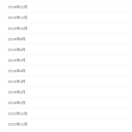
2014年12月
2014年11月
2014年10月
2014年8月
2014年6月
2014年5月
2014年4月
2014年3月
2014年2月
2014年1月
2013年12月
2013年11月