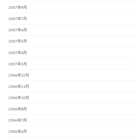
2007年9月
2007年7月
2007年6月
2007年5月
2007年4月
2007年1月
2006年12月
2006年11月
2006年10月
2006年8月
2006年7月
2006年6月