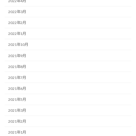
2022年4月
2022年3月
2022年2月
2022年1月
2021年10月
2021年9月
2021年8月
2021年7月
2021年6月
2021年5月
2021年3月
2021年2月
2021年1月