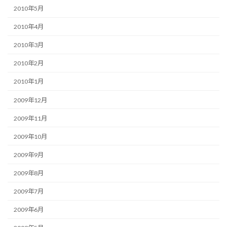
2010年5月
2010年4月
2010年3月
2010年2月
2010年1月
2009年12月
2009年11月
2009年10月
2009年9月
2009年8月
2009年7月
2009年6月