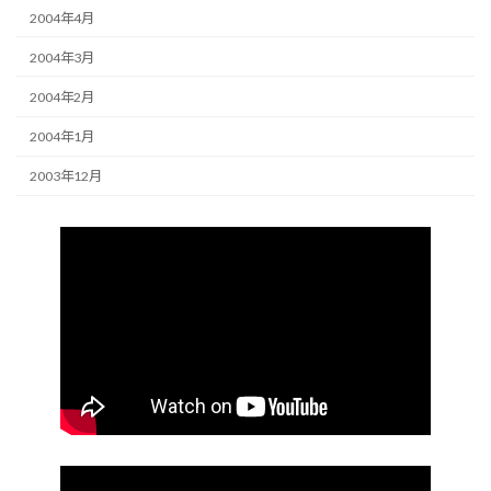
2004年4月
2004年3月
2004年2月
2004年1月
2003年12月