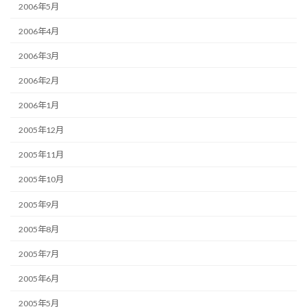
2006年5月
2006年4月
2006年3月
2006年2月
2006年1月
2005年12月
2005年11月
2005年10月
2005年9月
2005年8月
2005年7月
2005年6月
2005年5月