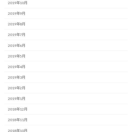
2019年10月
2019年9月
2019年8月
2019年7月
2019年6月
2019年5月
2019年4月
2019年3月
2019年2月
2019年1月
2018年12月
2018年11月
2018年10月