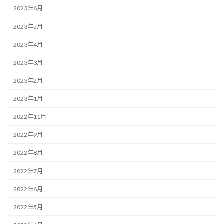
2023年6月
2023年5月
2023年4月
2023年3月
2023年2月
2023年1月
2022年11月
2022年9月
2022年8月
2022年7月
2022年6月
2022年5月