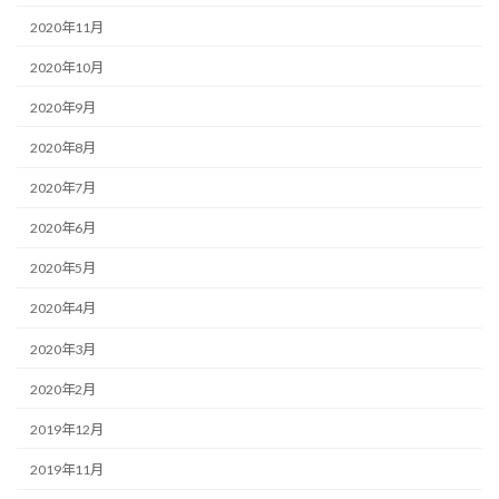
2020年11月
2020年10月
2020年9月
2020年8月
2020年7月
2020年6月
2020年5月
2020年4月
2020年3月
2020年2月
2019年12月
2019年11月