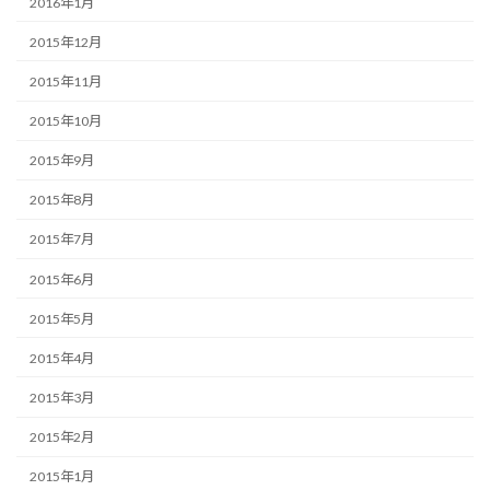
2016年1月
2015年12月
2015年11月
2015年10月
2015年9月
2015年8月
2015年7月
2015年6月
2015年5月
2015年4月
2015年3月
2015年2月
2015年1月