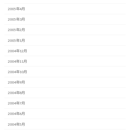
2005年4月
2005年3月
2005年2月
2005年1月
2004年12月
2004年11月
2004年10月
2004年9月
2004年8月
2004年7月
2004年6月
2004年5月