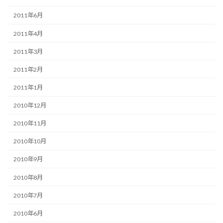
2011年6月
2011年4月
2011年3月
2011年2月
2011年1月
2010年12月
2010年11月
2010年10月
2010年9月
2010年8月
2010年7月
2010年6月