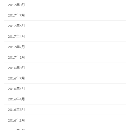
2017年8月
2017年7月
2017年6月
2017年4月
2017年2月
2017年1月
2016年8月
2016年7月
2016年5月
2016年4月
2016年3月
2016年2月