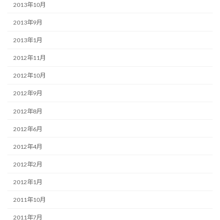
2013年10月
2013年9月
2013年1月
2012年11月
2012年10月
2012年9月
2012年8月
2012年6月
2012年4月
2012年2月
2012年1月
2011年10月
2011年7月