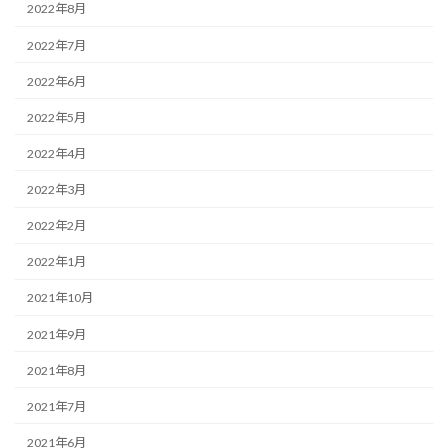
2022年8月
2022年7月
2022年6月
2022年5月
2022年4月
2022年3月
2022年2月
2022年1月
2021年10月
2021年9月
2021年8月
2021年7月
2021年6月