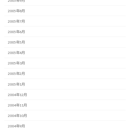
2005年9月
2005年8月
2005年7月
2005年6月
2005年5月
2005年4月
2005年3月
2005年2月
2005年1月
2004年12月
2004年11月
2004年10月
2004年9月