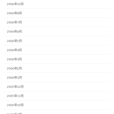
2006年10月
2006年8月
2006年7月
2006年6月
2006年5月
2006年4月
2006年3月
2006年2月
2006年1月
2005年12月
2005年11月
2005年10月