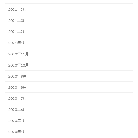
2021年5月
2021年3月
2021年2月
2021年1月
2020年11月
2020年10月
2020年9月
2020年8月
2020年7月
2020年6月
2020年5月
2020年4月