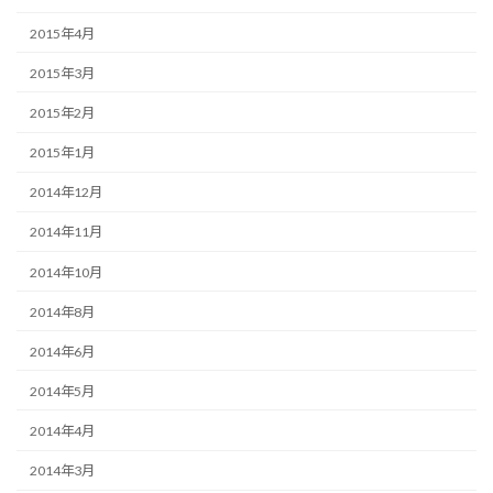
2015年4月
2015年3月
2015年2月
2015年1月
2014年12月
2014年11月
2014年10月
2014年8月
2014年6月
2014年5月
2014年4月
2014年3月