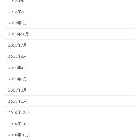
2012年4月
2012年2月
2012年1月
2011年10月
2011年7月
2011年6月
2011年4月
2011年3月
2011年2月
2011年1月
2010年12月
2010年11月
2010年10月