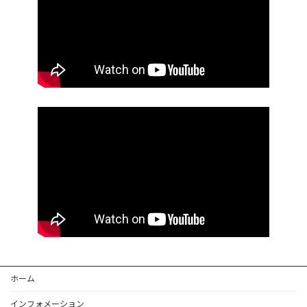
ホーム
インフォメーション