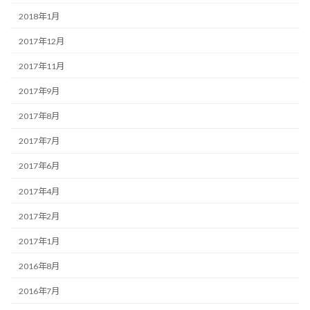
2018年1月
2017年12月
2017年11月
2017年9月
2017年8月
2017年7月
2017年6月
2017年4月
2017年2月
2017年1月
2016年8月
2016年7月