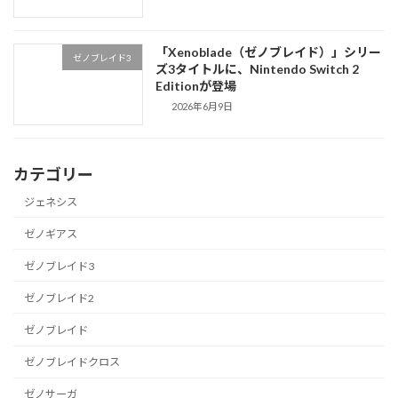
「Xenoblade（ゼノブレイド）」シリー
ゼノブレイド3
ズ3タイトルに、Nintendo Switch 2
Editionが登場
2026年6月9日
カテゴリー
ジェネシス
ゼノギアス
ゼノブレイド3
ゼノブレイド2
ゼノブレイド
ゼノブレイドクロス
ゼノサーガ