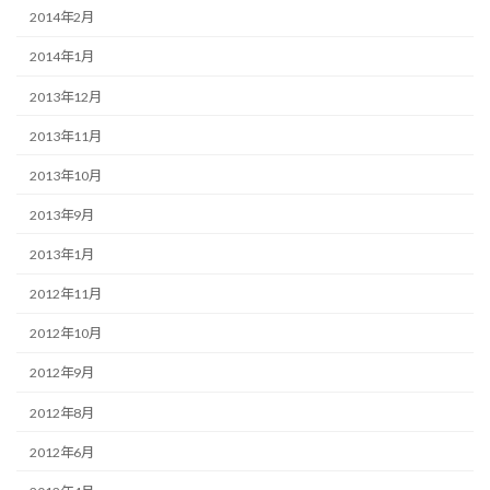
2014年2月
2014年1月
2013年12月
2013年11月
2013年10月
2013年9月
2013年1月
2012年11月
2012年10月
2012年9月
2012年8月
2012年6月