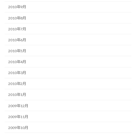
2010年9月
2010年8月
2010年7月
2010年6月
2010年5月
2010年4月
2010年3月
2010年2月
2010年1月
2009年12月
2009年11月
2009年10月