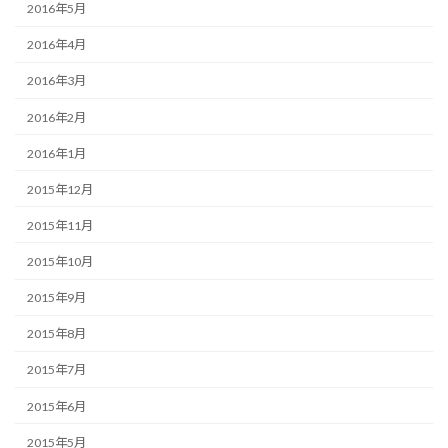
2016年5月
2016年4月
2016年3月
2016年2月
2016年1月
2015年12月
2015年11月
2015年10月
2015年9月
2015年8月
2015年7月
2015年6月
2015年5月