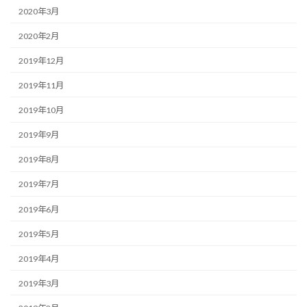
2020年3月
2020年2月
2019年12月
2019年11月
2019年10月
2019年9月
2019年8月
2019年7月
2019年6月
2019年5月
2019年4月
2019年3月