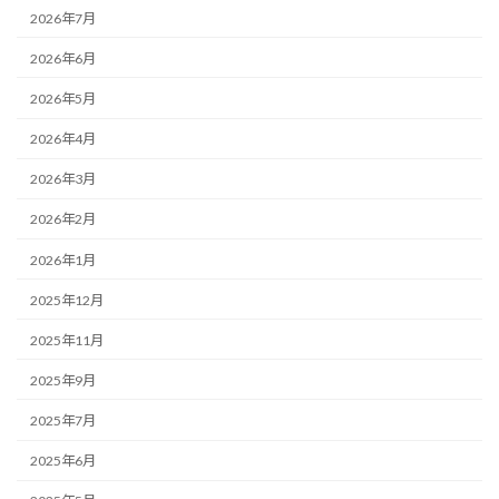
2026年7月
2026年6月
2026年5月
2026年4月
2026年3月
2026年2月
2026年1月
2025年12月
2025年11月
2025年9月
2025年7月
2025年6月