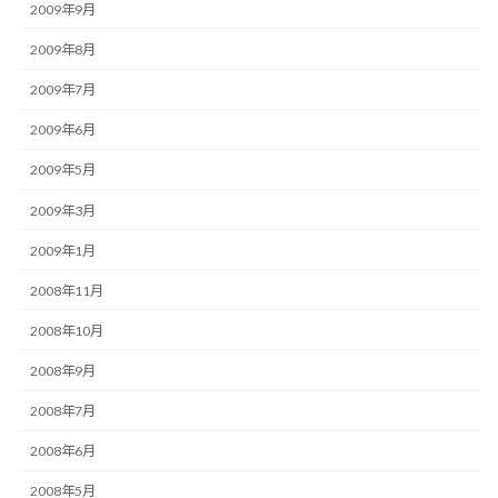
2009年9月
2009年8月
2009年7月
2009年6月
2009年5月
2009年3月
2009年1月
2008年11月
2008年10月
2008年9月
2008年7月
2008年6月
2008年5月