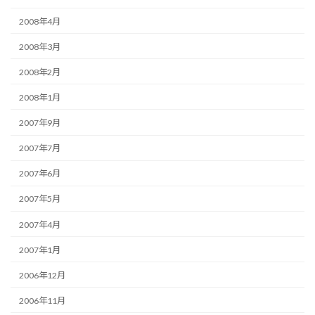
2008年4月
2008年3月
2008年2月
2008年1月
2007年9月
2007年7月
2007年6月
2007年5月
2007年4月
2007年1月
2006年12月
2006年11月