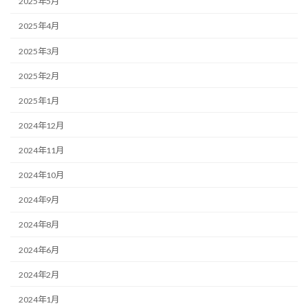
2025年5月
2025年4月
2025年3月
2025年2月
2025年1月
2024年12月
2024年11月
2024年10月
2024年9月
2024年8月
2024年6月
2024年2月
2024年1月