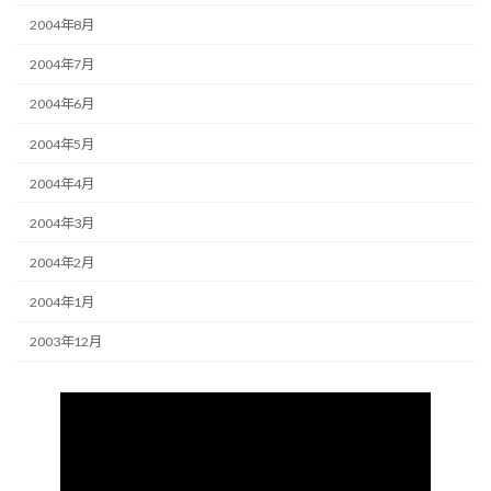
2004年8月
2004年7月
2004年6月
2004年5月
2004年4月
2004年3月
2004年2月
2004年1月
2003年12月