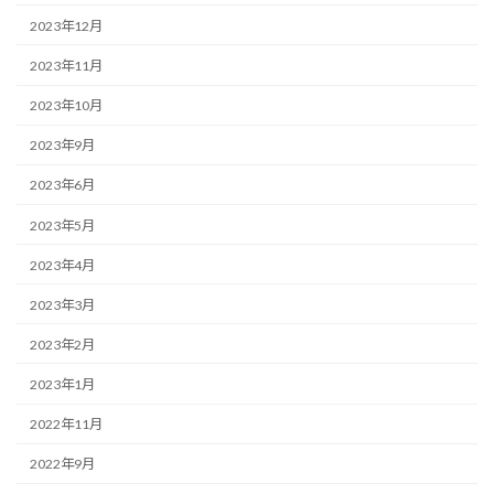
2023年12月
2023年11月
2023年10月
2023年9月
2023年6月
2023年5月
2023年4月
2023年3月
2023年2月
2023年1月
2022年11月
2022年9月