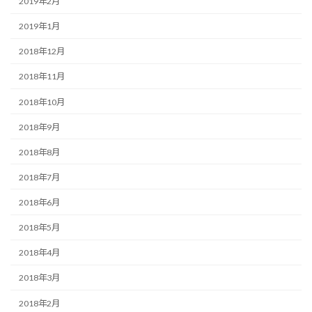
2019年2月
2019年1月
2018年12月
2018年11月
2018年10月
2018年9月
2018年8月
2018年7月
2018年6月
2018年5月
2018年4月
2018年3月
2018年2月