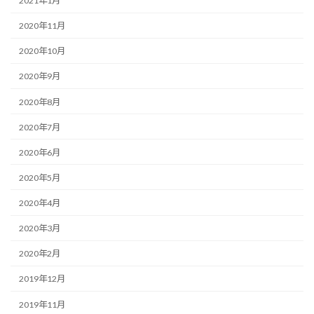
2021年1月
2020年11月
2020年10月
2020年9月
2020年8月
2020年7月
2020年6月
2020年5月
2020年4月
2020年3月
2020年2月
2019年12月
2019年11月