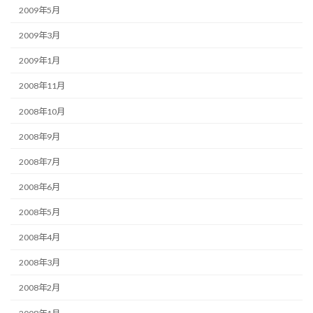
2009年5月
2009年3月
2009年1月
2008年11月
2008年10月
2008年9月
2008年7月
2008年6月
2008年5月
2008年4月
2008年3月
2008年2月