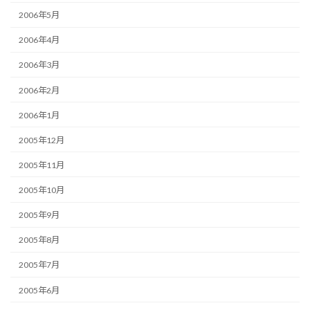
2006年5月
2006年4月
2006年3月
2006年2月
2006年1月
2005年12月
2005年11月
2005年10月
2005年9月
2005年8月
2005年7月
2005年6月