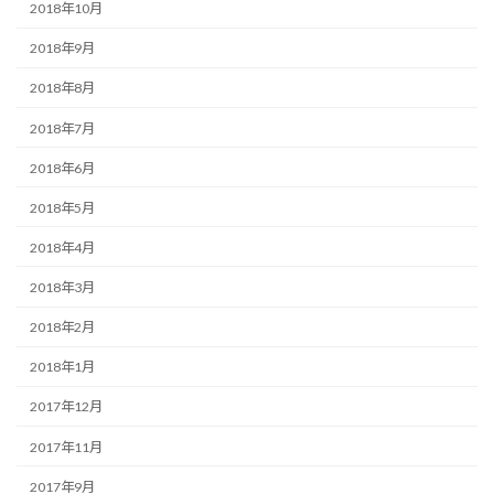
2018年10月
2018年9月
2018年8月
2018年7月
2018年6月
2018年5月
2018年4月
2018年3月
2018年2月
2018年1月
2017年12月
2017年11月
2017年9月