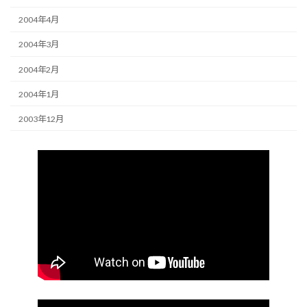
2004年4月
2004年3月
2004年2月
2004年1月
2003年12月