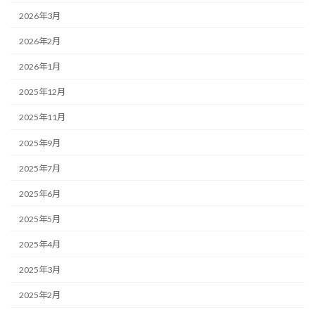
2026年3月
2026年2月
2026年1月
2025年12月
2025年11月
2025年9月
2025年7月
2025年6月
2025年5月
2025年4月
2025年3月
2025年2月