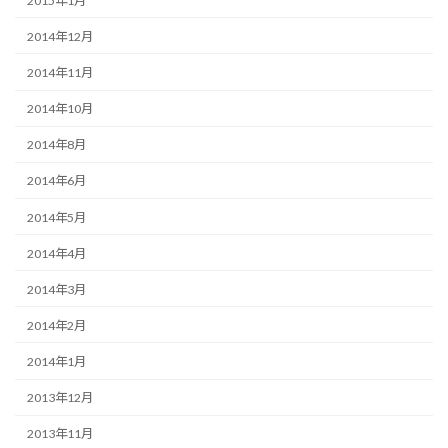
2015年1月
2014年12月
2014年11月
2014年10月
2014年8月
2014年6月
2014年5月
2014年4月
2014年3月
2014年2月
2014年1月
2013年12月
2013年11月