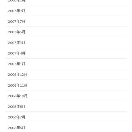
2008年1月
2007年9月
2007年7月
2007年6月
2007年5月
2007年4月
2007年1月
2006年12月
2006年11月
2006年10月
2006年8月
2006年7月
2006年6月