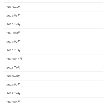
2023年6月
2023年5月
2023年4月
2023年3月
2023年2月
2023年1月
2022年11月
2022年9月
2022年8月
2022年7月
2022年6月
2022年5月