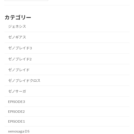
カテゴリー
ジェネシス
ゼノギアス
ゼノブレイド3
ゼノブレイド2
ゼノブレイド
ゼノブレイドクロス
ゼノサーガ
EPISODE3
EPISODE2
EPISODE1
xenosaga DS