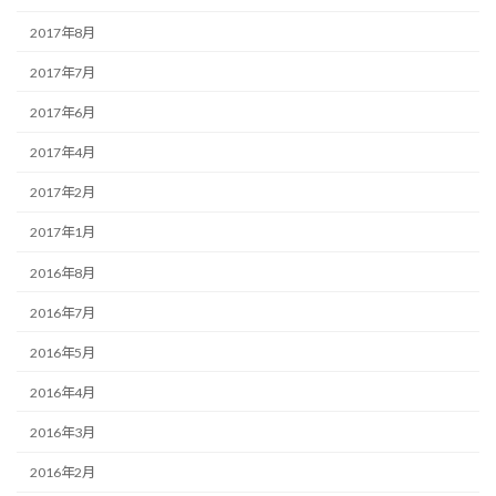
2017年8月
2017年7月
2017年6月
2017年4月
2017年2月
2017年1月
2016年8月
2016年7月
2016年5月
2016年4月
2016年3月
2016年2月