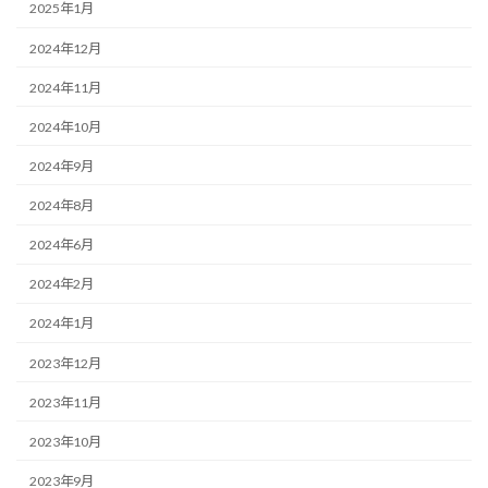
2025年1月
2024年12月
2024年11月
2024年10月
2024年9月
2024年8月
2024年6月
2024年2月
2024年1月
2023年12月
2023年11月
2023年10月
2023年9月