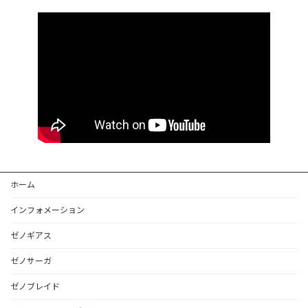
ホーム
インフォメーション
ゼノギアス
ゼノサーガ
ゼノブレイド