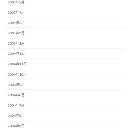
2005年5月
2005年4月
2005年3月
2005年2月
2005年1月
2004年12月
2004年11月
2004年10月
2004年9月
2004年8月
2004年7月
2004年6月
2004年5月