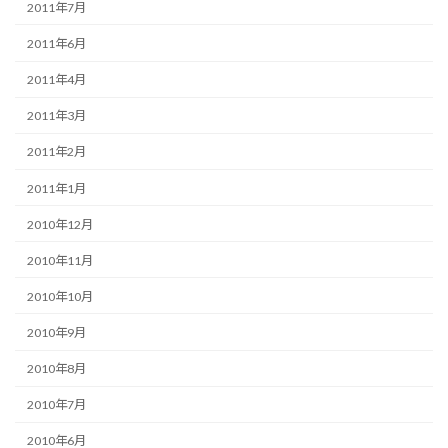
2011年7月
2011年6月
2011年4月
2011年3月
2011年2月
2011年1月
2010年12月
2010年11月
2010年10月
2010年9月
2010年8月
2010年7月
2010年6月