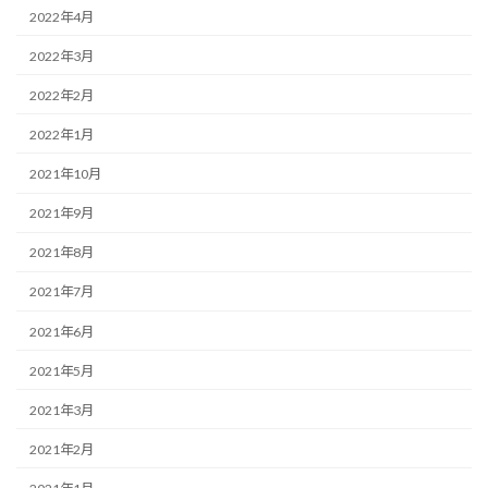
2022年4月
2022年3月
2022年2月
2022年1月
2021年10月
2021年9月
2021年8月
2021年7月
2021年6月
2021年5月
2021年3月
2021年2月