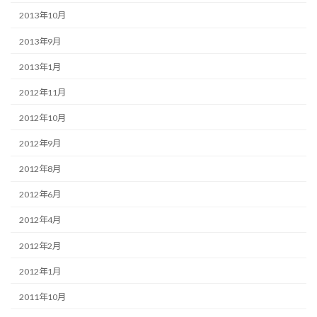
2013年10月
2013年9月
2013年1月
2012年11月
2012年10月
2012年9月
2012年8月
2012年6月
2012年4月
2012年2月
2012年1月
2011年10月