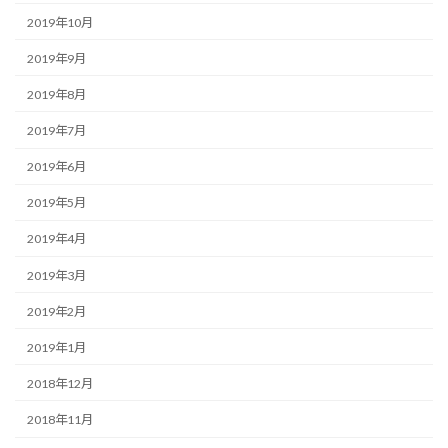
2019年10月
2019年9月
2019年8月
2019年7月
2019年6月
2019年5月
2019年4月
2019年3月
2019年2月
2019年1月
2018年12月
2018年11月