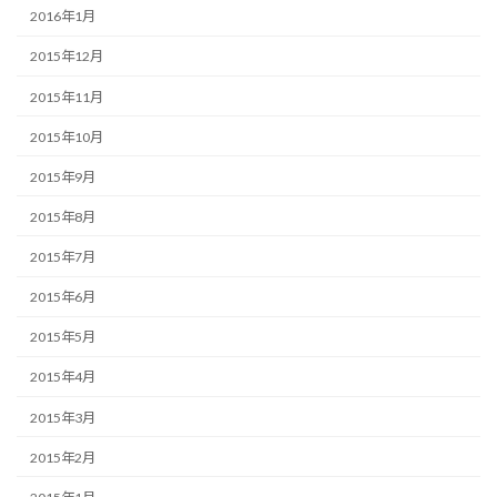
2016年1月
2015年12月
2015年11月
2015年10月
2015年9月
2015年8月
2015年7月
2015年6月
2015年5月
2015年4月
2015年3月
2015年2月