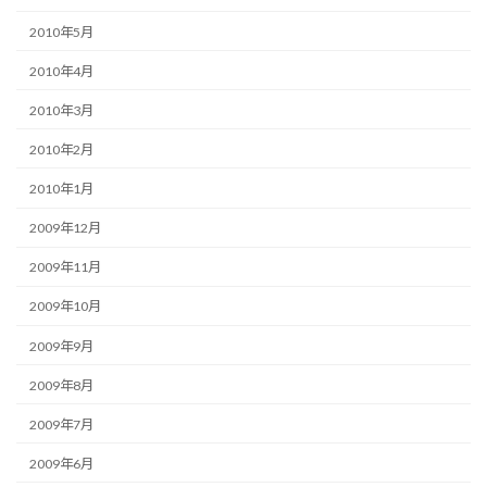
2010年5月
2010年4月
2010年3月
2010年2月
2010年1月
2009年12月
2009年11月
2009年10月
2009年9月
2009年8月
2009年7月
2009年6月