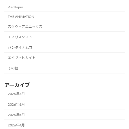
Pied Piper
THE ANIMATION
スクウェアエニックス
モノリスソフト
バンダイナムコ
エイヴィヒカイト
その他
アーカイブ
2026年7月
2026年6月
2026年5月
2026年4月