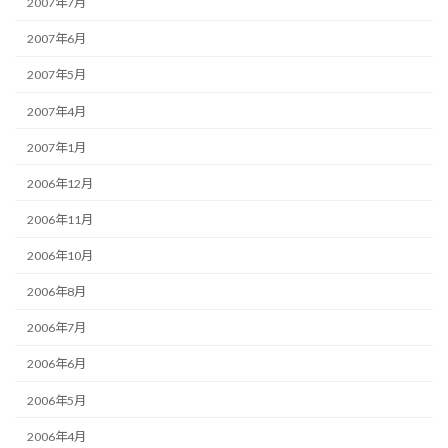
2007年7月
2007年6月
2007年5月
2007年4月
2007年1月
2006年12月
2006年11月
2006年10月
2006年8月
2006年7月
2006年6月
2006年5月
2006年4月