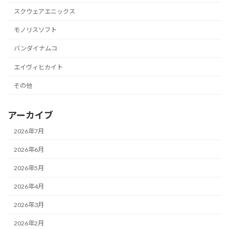
スクウェアエニックス
モノリスソフト
バンダイナムコ
エイヴィヒカイト
その他
アーカイブ
2026年7月
2026年6月
2026年5月
2026年4月
2026年3月
2026年2月