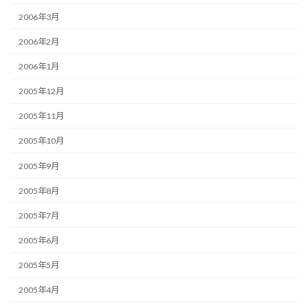
2006年3月
2006年2月
2006年1月
2005年12月
2005年11月
2005年10月
2005年9月
2005年8月
2005年7月
2005年6月
2005年5月
2005年4月