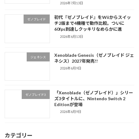
2026年7月13日
初代『ゼノブレイド』をWiiからスイッ
ゼノブレイド
チ2版まで4機種で動作比較。ついに
60fps到達しクッキリなめらかに進
2026年6月13日
Xenoblade Genesis（ゼノブレイド ジェ
ジェネシス
ネシス）2027年発売!!
2026年6月9日
「Xenoblade（ゼノブレイド）」シリー
ゼノブレイド3
ズ3タイトルに、Nintendo Switch 2
Editionが登場
2026年6月9日
カテゴリー