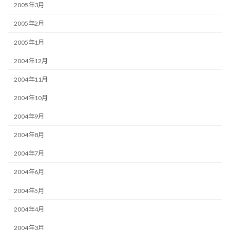
2005年3月
2005年2月
2005年1月
2004年12月
2004年11月
2004年10月
2004年9月
2004年8月
2004年7月
2004年6月
2004年5月
2004年4月
2004年3月