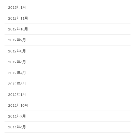
2013年1月
2012年11月
2012年10月
2012年9月
2012年8月
2012年6月
2012年4月
2012年2月
2012年1月
2011年10月
2011年7月
2011年6月