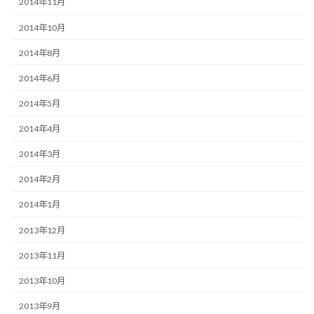
2014年11月
2014年10月
2014年8月
2014年6月
2014年5月
2014年4月
2014年3月
2014年2月
2014年1月
2013年12月
2013年11月
2013年10月
2013年9月