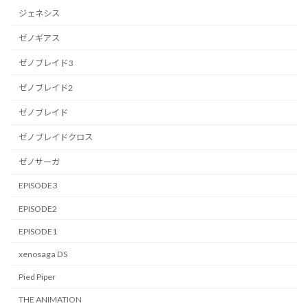
ジェネシス
ゼノギアス
ゼノブレイド3
ゼノブレイド2
ゼノブレイド
ゼノブレイドクロス
ゼノサーガ
EPISODE3
EPISODE2
EPISODE1
xenosaga DS
Pied Piper
THE ANIMATION