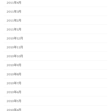
2011年4月
2011年3月
2011年2月
2011年1月
2010年12月
2010年11月
2010年10月
2010年9月
2010年8月
2010年7月
2010年6月
2010年5月
2010年4月