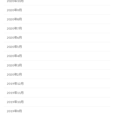
2020年10月
2020年9月
2020年8月
2020年7月
2020年6月
2020年5月
2020年4月
2020年3月
2020年2月
2019年12月
2019年11月
2019年10月
2019年9月