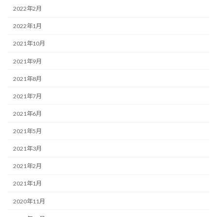
2022年2月
2022年1月
2021年10月
2021年9月
2021年8月
2021年7月
2021年6月
2021年5月
2021年3月
2021年2月
2021年1月
2020年11月