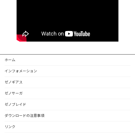
ホーム
インフォメーション
ゼノギアス
ゼノサーガ
ゼノブレイド
ダウンロードの注意事項
リンク