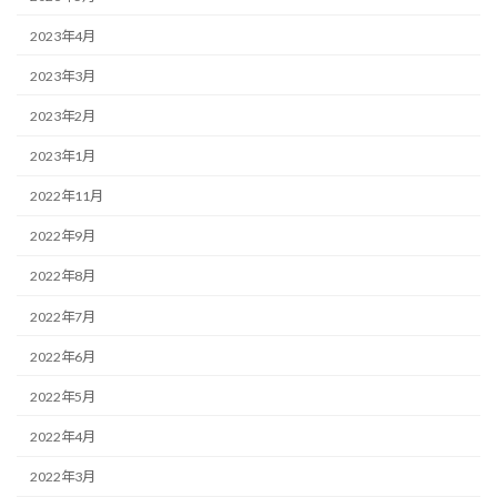
2023年4月
2023年3月
2023年2月
2023年1月
2022年11月
2022年9月
2022年8月
2022年7月
2022年6月
2022年5月
2022年4月
2022年3月