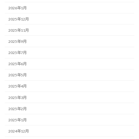
2026年1月
2025年12月
2025年11月
2025年9月
2025年7月
2025年6月
2025年5月
2025年4月
2025年3月
2025年2月
2025年1月
2024年12月