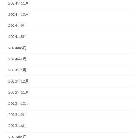
2024年11月
2024年10月
2024年9月
2024年8月
2024年6月
2024年2月
2024年1月
2023年12月
2023年11月
2023年10月
2023年9月
2023年6月
2023年5月