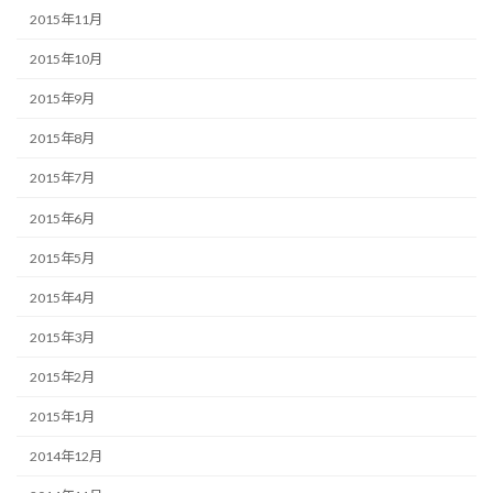
2015年11月
2015年10月
2015年9月
2015年8月
2015年7月
2015年6月
2015年5月
2015年4月
2015年3月
2015年2月
2015年1月
2014年12月