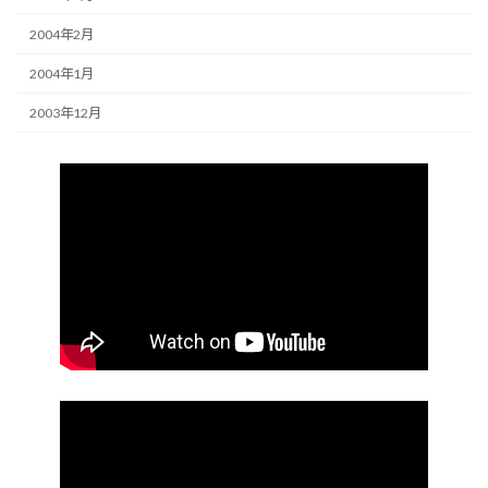
2004年2月
2004年1月
2003年12月