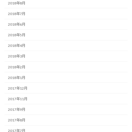
2018年8月
2018年7月
2018年6月
2018年5月
2018年4月
2018年3月
2018年2月
2018年1月
2017年12月
2017年11月
2017年9月
2017年8月
2017年7月