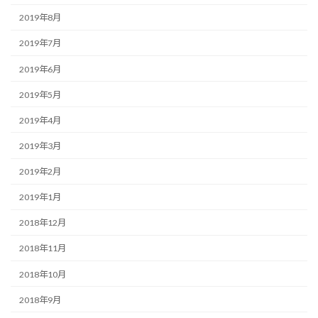
2019年8月
2019年7月
2019年6月
2019年5月
2019年4月
2019年3月
2019年2月
2019年1月
2018年12月
2018年11月
2018年10月
2018年9月