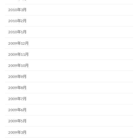
2010年3月
2010年2月
2010年1月
2009年12月
2009年11月
2009年10月
2009年9月
2009年8月
2009年7月
2009年6月
2009年5月
2009年3月