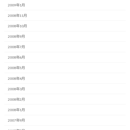
2009年1月
2008年11月
2008年10月
2008年9月
2008年7月
2008年6月
2008年5月
2008年4月
2008年3月
2008年2月
2008年1月
2007年9月