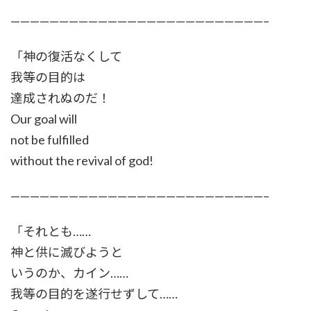
——————————————————————————–
「神の復活なくして
我等の目的は
達成されぬのだ！
Our goal will
not be fulfilled
without the revival of god!
——————————————————————————–
「それとも……
神と供に滅びようと
いうのか、カイン……
我等の目的を遂行せずして……