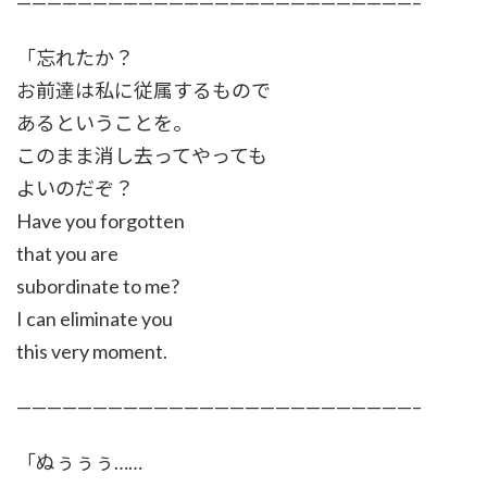
——————————————————————————–
「忘れたか？
お前達は私に従属するもので
あるということを。
このまま消し去ってやっても
よいのだぞ？
Have you forgotten
that you are
subordinate to me?
I can eliminate you
this very moment.
——————————————————————————–
「ぬぅぅぅ……