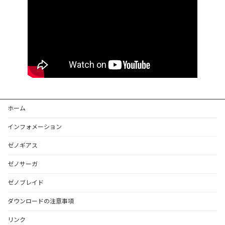
ホーム
インフォメーション
ゼノギアス
ゼノサーガ
ゼノブレイド
ダウンロードの注意事項
リンク