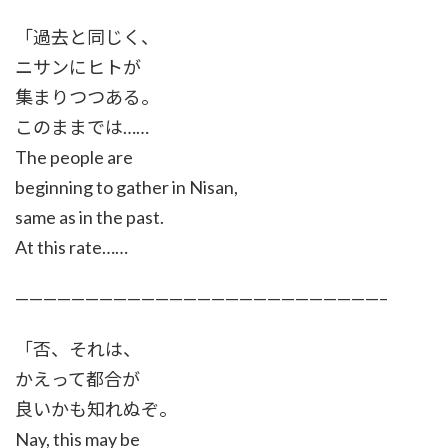
「過去と同じく、
ニサンにヒトが
集まりつつある。
このままでは……
The people are
beginning to gather in Nisan,
same as in the past.
At this rate……
——————————————————————————–
「否、それは、
かえって都合が
良いかも知れぬぞ。
Nay, this may be