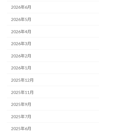
2026年6月
2026年5月
2026年4月
2026年3月
2026年2月
2026年1月
2025年12月
2025年11月
2025年9月
2025年7月
2025年6月