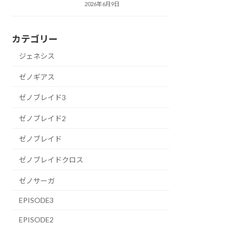
2026年6月9日
カテゴリー
ジェネシス
ゼノギアス
ゼノブレイド3
ゼノブレイド2
ゼノブレイド
ゼノブレイドクロス
ゼノサーガ
EPISODE3
EPISODE2