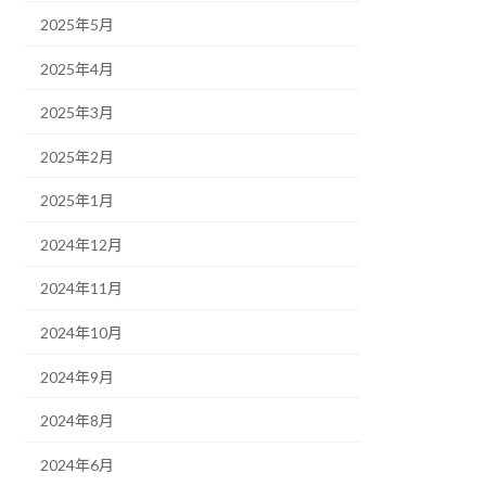
2025年5月
2025年4月
2025年3月
2025年2月
2025年1月
2024年12月
2024年11月
2024年10月
2024年9月
2024年8月
2024年6月