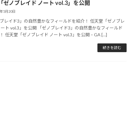
ゼノブレイド ノート vol.3」を公開
2年5月20日
ブレイド3」の自然豊かなフィールドを紹介！ 任天堂「ゼノブレ
ノート vol.3」を公開 「ゼノブレイド3」の自然豊かなフィールド
 任天堂「ゼノブレイド ノート vol.3」を公開 – GA […]
続きを読む