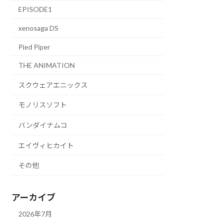
EPISODE1
xenosaga DS
Pied Piper
THE ANIMATION
スクウェアエニックス
モノリスソフト
バンダイナムコ
エイヴィヒカイト
その他
アーカイブ
2026年7月