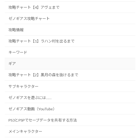
攻略チャート【4】アヴェまで
ゼノギアス攻略チャート
攻略情報
攻略チャート【1】ラハン村を出るまで
キーワード
ギア
攻略チャート【2】黒月の森を抜けるまで
サブキャラクター
ゼノギアスを遊ぶには……
ゼノギアス動画（YouTube）
PS3とPSPでセーブデータを共有する方法
メインキャラクター