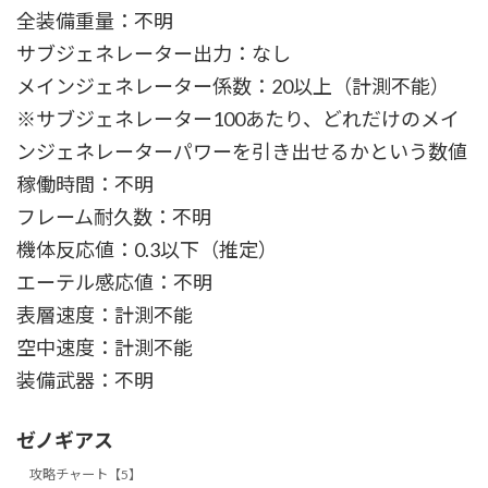
全装備重量：不明
サブジェネレーター出力：なし
メインジェネレーター係数：20以上（計測不能）
※サブジェネレーター100あたり、どれだけのメイ
ンジェネレーターパワーを引き出せるかという数値
稼働時間：不明
フレーム耐久数：不明
機体反応値：0.3以下（推定）
エーテル感応値：不明
表層速度：計測不能
空中速度：計測不能
装備武器：不明
ゼノギアス
攻略チャート【5】