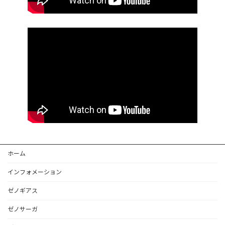
ホーム
インフォメーション
ゼノギアス
ゼノサーガ