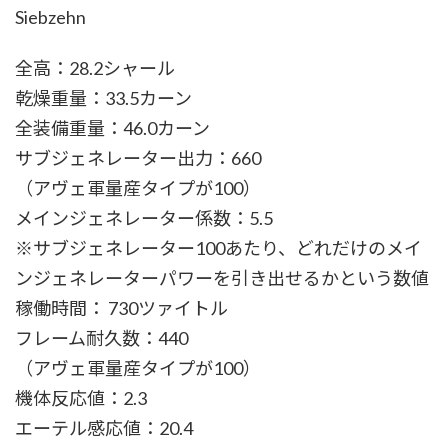
Siebzehn
全高：28.2シャール
乾燥重量：33.5カーン
全装備重量：46.0カーン
サブジェネレーター出力：660
（アヴェ軍量産タイプが100）
メインジェネレーター係数：5.5
※サブジェネレーター100あたり、どれだけのメイ
ンジェネレーターパワーを引き出せるかという数値
稼働時間： 730ツァイトル
フレーム耐久数：440
（アヴェ軍量産タイプが100）
機体反応値：2.3
エーテル感応値：20.4