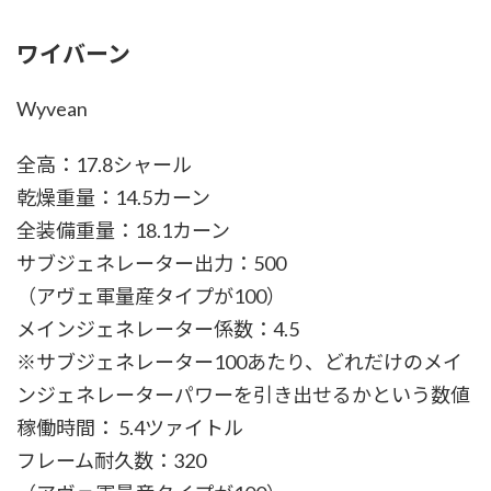
ワイバーン
Wyvean
全高：17.8シャール
乾燥重量：14.5カーン
全装備重量：18.1カーン
サブジェネレーター出力：500
（アヴェ軍量産タイプが100）
メインジェネレーター係数：4.5
※サブジェネレーター100あたり、どれだけのメイ
ンジェネレーターパワーを引き出せるかという数値
稼働時間： 5.4ツァイトル
フレーム耐久数：320