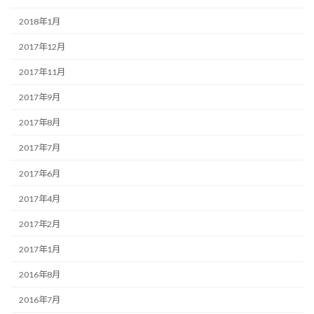
2018年1月
2017年12月
2017年11月
2017年9月
2017年8月
2017年7月
2017年6月
2017年4月
2017年2月
2017年1月
2016年8月
2016年7月