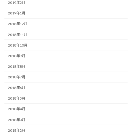
2019年2月
2019年1月
2018年12月
2018年11月
2018年10月
2018年9月
2018年8月
2018年7月
2018年6月
2018年5月
2018年4月
2018年3月
2018年2月