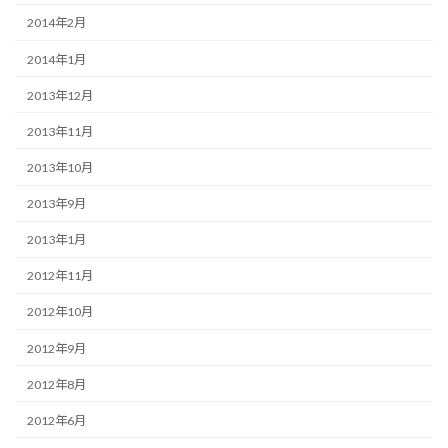
2014年2月
2014年1月
2013年12月
2013年11月
2013年10月
2013年9月
2013年1月
2012年11月
2012年10月
2012年9月
2012年8月
2012年6月