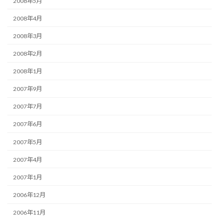
2008年5月
2008年4月
2008年3月
2008年2月
2008年1月
2007年9月
2007年7月
2007年6月
2007年5月
2007年4月
2007年1月
2006年12月
2006年11月