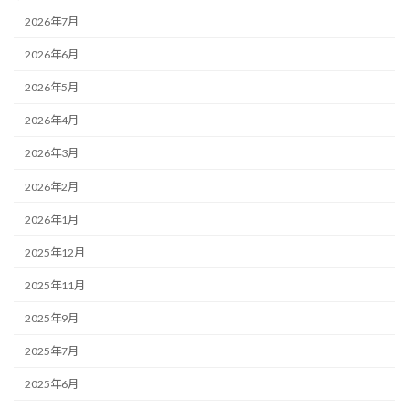
2026年7月
2026年6月
2026年5月
2026年4月
2026年3月
2026年2月
2026年1月
2025年12月
2025年11月
2025年9月
2025年7月
2025年6月