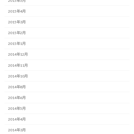
2015年5月
2015年4月
2015年3月
2015年2月
2015年1月
2014年12月
2014年11月
2014年10月
2014年8月
2014年6月
2014年5月
2014年4月
2014年3月