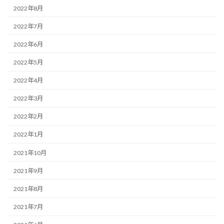
2022年8月
2022年7月
2022年6月
2022年5月
2022年4月
2022年3月
2022年2月
2022年1月
2021年10月
2021年9月
2021年8月
2021年7月