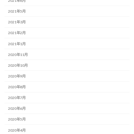
2021年6月
2021年5月
2021年3月
2021年2月
2021年1月
2020年11月
2020年10月
2020年9月
2020年8月
2020年7月
2020年6月
2020年5月
2020年4月