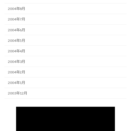
2004年8月
2004年7月
2004年6月
2004年5月
2004年4月
2004年3月
2004年2月
2004年1月
2003年12月