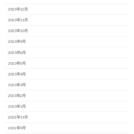
2023年12月
2023年11月
2023年10月
2023年9月
2023年6月
2023年5月
2023年4月
2023年3月
2023年2月
2023年1月
2022年11月
2022年9月