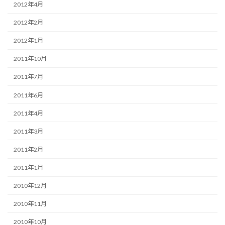
2012年4月
2012年2月
2012年1月
2011年10月
2011年7月
2011年6月
2011年4月
2011年3月
2011年2月
2011年1月
2010年12月
2010年11月
2010年10月