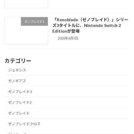
「Xenoblade（ゼノブレイド）」シリー
ゼノブレイド3
ズ3タイトルに、Nintendo Switch 2
Editionが登場
2026年6月9日
カテゴリー
ジェネシス
ゼノギアス
ゼノブレイド3
ゼノブレイド2
ゼノブレイド
ゼノブレイドクロス