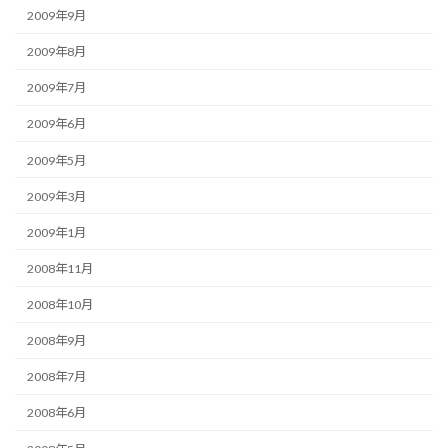
2009年9月
2009年8月
2009年7月
2009年6月
2009年5月
2009年3月
2009年1月
2008年11月
2008年10月
2008年9月
2008年7月
2008年6月