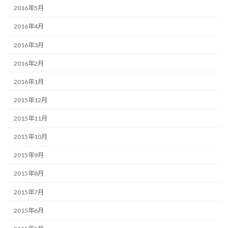
2016年5月
2016年4月
2016年3月
2016年2月
2016年1月
2015年12月
2015年11月
2015年10月
2015年9月
2015年8月
2015年7月
2015年6月