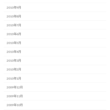
2010年9月
2010年8月
2010年7月
2010年6月
2010年5月
2010年4月
2010年3月
2010年2月
2010年1月
2009年12月
2009年11月
2009年10月