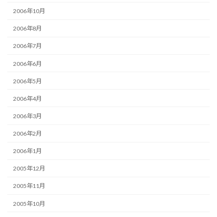
2006年10月
2006年8月
2006年7月
2006年6月
2006年5月
2006年4月
2006年3月
2006年2月
2006年1月
2005年12月
2005年11月
2005年10月