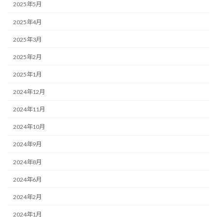
2025年5月
2025年4月
2025年3月
2025年2月
2025年1月
2024年12月
2024年11月
2024年10月
2024年9月
2024年8月
2024年6月
2024年2月
2024年1月