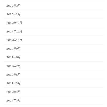
2020年3月
2020年2月
2019年12月
2019年11月
2019年10月
2019年9月
2019年8月
2019年7月
2019年6月
2019年5月
2019年4月
2019年3月