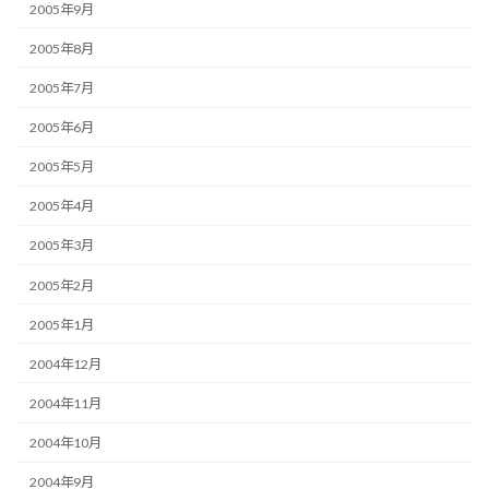
2005年9月
2005年8月
2005年7月
2005年6月
2005年5月
2005年4月
2005年3月
2005年2月
2005年1月
2004年12月
2004年11月
2004年10月
2004年9月