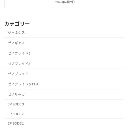
2026年6月9日
カテゴリー
ジェネシス
ゼノギアス
ゼノブレイド3
ゼノブレイド2
ゼノブレイド
ゼノブレイドクロス
ゼノサーガ
EPISODE3
EPISODE2
EPISODE1