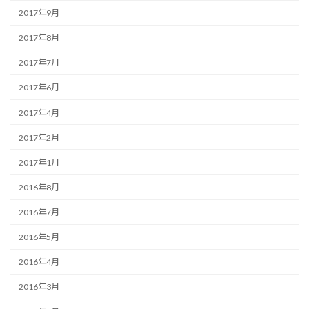
2017年9月
2017年8月
2017年7月
2017年6月
2017年4月
2017年2月
2017年1月
2016年8月
2016年7月
2016年5月
2016年4月
2016年3月