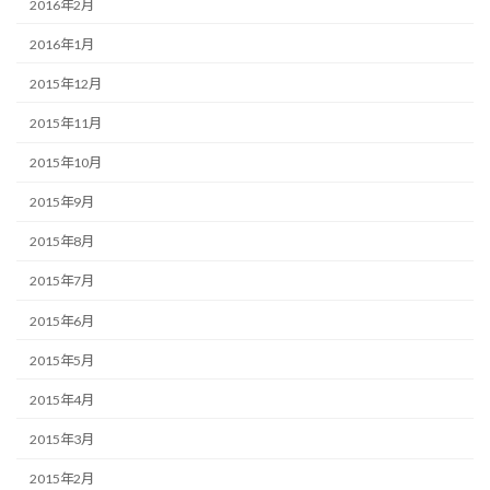
2016年2月
2016年1月
2015年12月
2015年11月
2015年10月
2015年9月
2015年8月
2015年7月
2015年6月
2015年5月
2015年4月
2015年3月
2015年2月