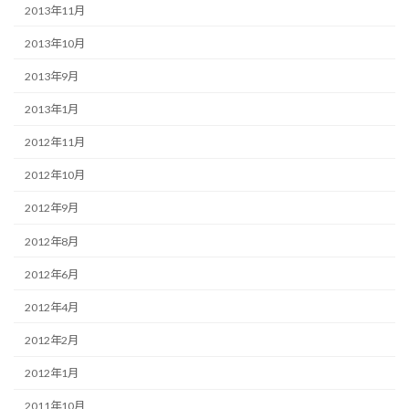
2013年11月
2013年10月
2013年9月
2013年1月
2012年11月
2012年10月
2012年9月
2012年8月
2012年6月
2012年4月
2012年2月
2012年1月
2011年10月