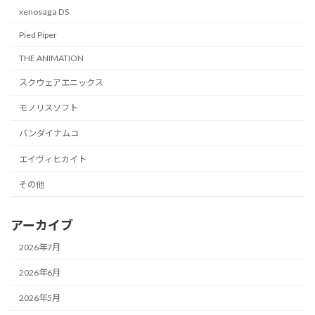
xenosaga DS
Pied Piper
THE ANIMATION
スクウェアエニックス
モノリスソフト
バンダイナムコ
エイヴィヒカイト
その他
アーカイブ
2026年7月
2026年6月
2026年5月