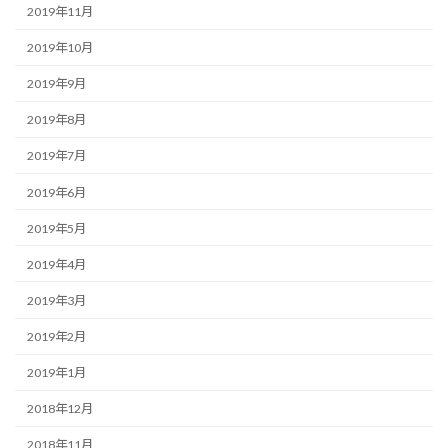
2019年11月
2019年10月
2019年9月
2019年8月
2019年7月
2019年6月
2019年5月
2019年4月
2019年3月
2019年2月
2019年1月
2018年12月
2018年11月