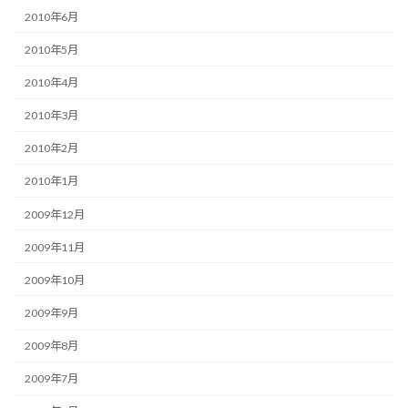
2010年6月
2010年5月
2010年4月
2010年3月
2010年2月
2010年1月
2009年12月
2009年11月
2009年10月
2009年9月
2009年8月
2009年7月