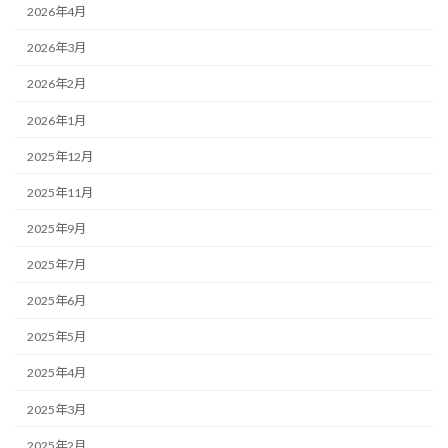
2026年4月
2026年3月
2026年2月
2026年1月
2025年12月
2025年11月
2025年9月
2025年7月
2025年6月
2025年5月
2025年4月
2025年3月
2025年2月