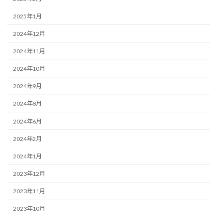
2025年1月
2024年12月
2024年11月
2024年10月
2024年9月
2024年8月
2024年6月
2024年2月
2024年1月
2023年12月
2023年11月
2023年10月