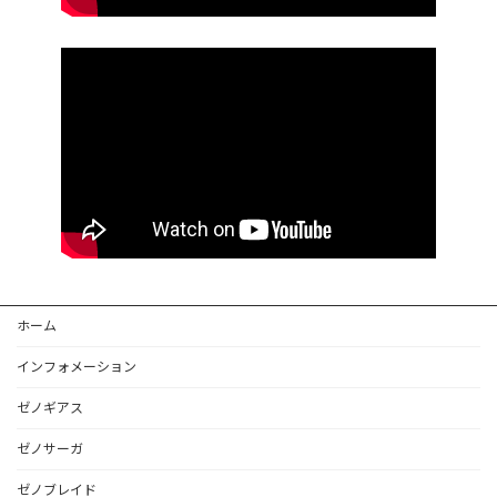
ホーム
インフォメーション
ゼノギアス
ゼノサーガ
ゼノブレイド