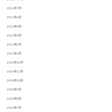
2011年7月
2011年6月
2011年4月
2011年3月
2011年2月
2011年1月
2010年12月
2010年11月
2010年10月
2010年9月
2010年8月
2010年7月