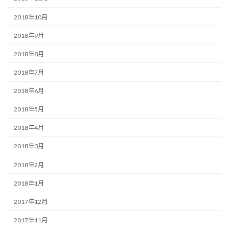
2018年10月
2018年9月
2018年8月
2018年7月
2018年6月
2018年5月
2018年4月
2018年3月
2018年2月
2018年1月
2017年12月
2017年11月