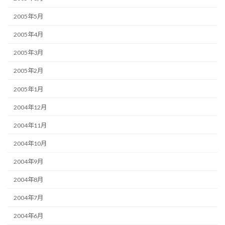
2005年5月
2005年4月
2005年3月
2005年2月
2005年1月
2004年12月
2004年11月
2004年10月
2004年9月
2004年8月
2004年7月
2004年6月