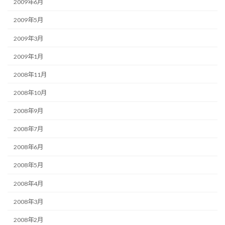
2009年6月
2009年5月
2009年3月
2009年1月
2008年11月
2008年10月
2008年9月
2008年7月
2008年6月
2008年5月
2008年4月
2008年3月
2008年2月