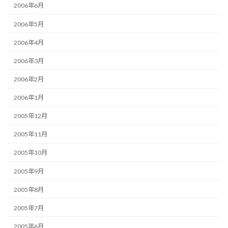
2006年6月
2006年5月
2006年4月
2006年3月
2006年2月
2006年1月
2005年12月
2005年11月
2005年10月
2005年9月
2005年8月
2005年7月
2005年6月