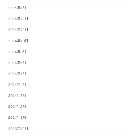
2015年1月
2014年12月
2014年11月
2014年10月
2014年8月
2014年6月
2014年5月
2014年4月
2014年3月
2014年2月
2014年1月
2013年12月