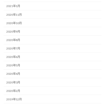
2021年1月
2020年11月
2020年10月
2020年9月
2020年8月
2020年7月
2020年6月
2020年5月
2020年4月
2020年3月
2020年2月
2019年12月