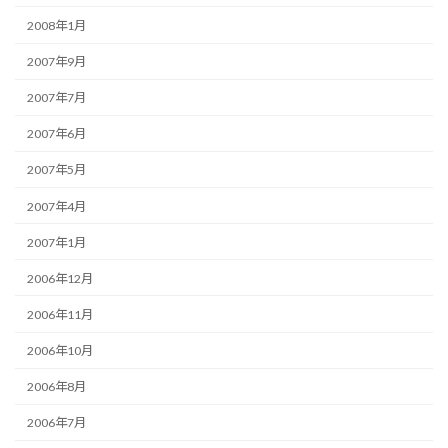
2008年1月
2007年9月
2007年7月
2007年6月
2007年5月
2007年4月
2007年1月
2006年12月
2006年11月
2006年10月
2006年8月
2006年7月