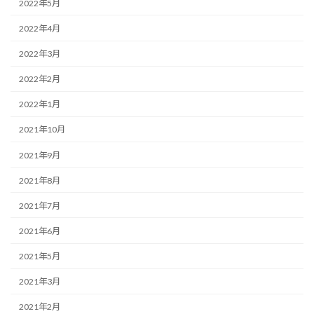
2022年5月
2022年4月
2022年3月
2022年2月
2022年1月
2021年10月
2021年9月
2021年8月
2021年7月
2021年6月
2021年5月
2021年3月
2021年2月