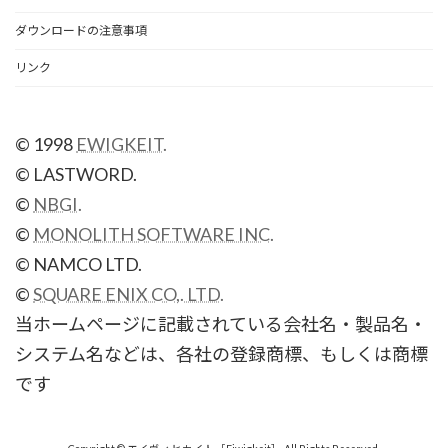
ダウンロードの注意事項
リンク
© 1998
EWIGKEIT.
© LASTWORD.
©
NBGI.
©
MONOLITH SOFTWARE INC.
© NAMCO LTD.
©
SQUARE ENIX CO,. LTD.
当ホームページに記載されている会社名・製品名・
システム名などは、各社の登録商標、もしくは商標
です