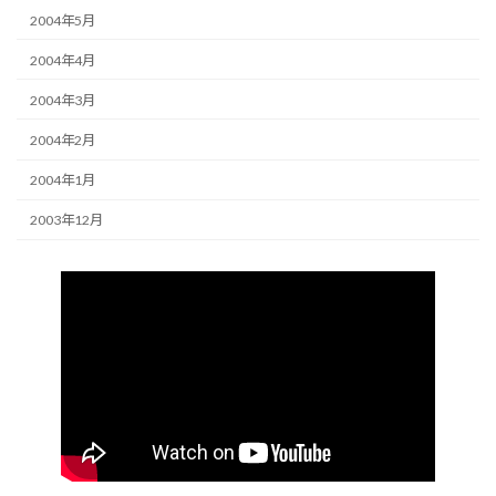
2004年5月
2004年4月
2004年3月
2004年2月
2004年1月
2003年12月