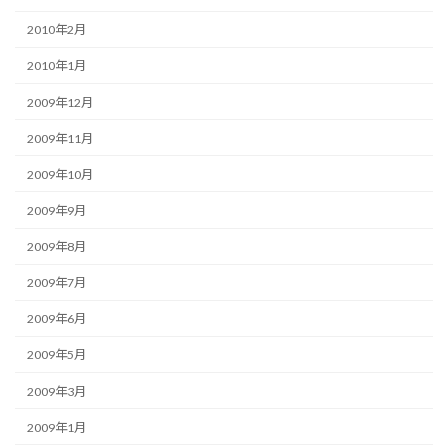
2010年2月
2010年1月
2009年12月
2009年11月
2009年10月
2009年9月
2009年8月
2009年7月
2009年6月
2009年5月
2009年3月
2009年1月