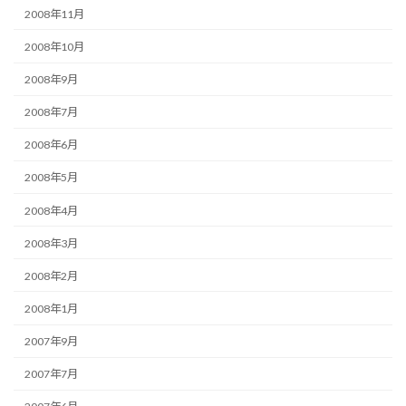
2008年11月
2008年10月
2008年9月
2008年7月
2008年6月
2008年5月
2008年4月
2008年3月
2008年2月
2008年1月
2007年9月
2007年7月