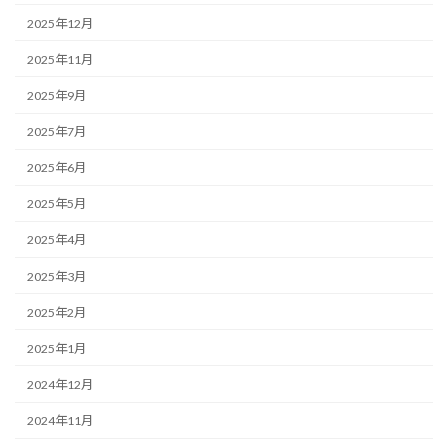
2025年12月
2025年11月
2025年9月
2025年7月
2025年6月
2025年5月
2025年4月
2025年3月
2025年2月
2025年1月
2024年12月
2024年11月