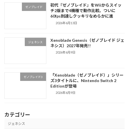
初代『ゼノブレイド』をWiiからスイッ
ゼノブレイド
チ2版まで4機種で動作比較。ついに
60fps到達しクッキリなめらかに進
2026年6月13日
Xenoblade Genesis（ゼノブレイド ジェ
ジェネシス
ネシス）2027年発売!!
2026年6月9日
「Xenoblade（ゼノブレイド）」シリー
ゼノブレイド3
ズ3タイトルに、Nintendo Switch 2
Editionが登場
2026年6月9日
カテゴリー
ジェネシス