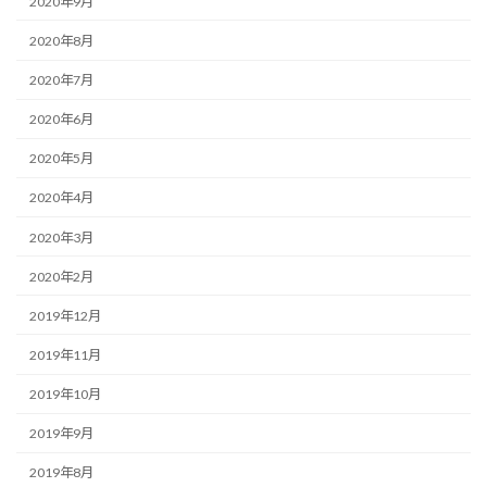
2020年9月
2020年8月
2020年7月
2020年6月
2020年5月
2020年4月
2020年3月
2020年2月
2019年12月
2019年11月
2019年10月
2019年9月
2019年8月