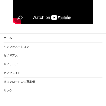
ホーム
インフォメーション
ゼノギアス
ゼノサーガ
ゼノブレイド
ダウンロードの注意事項
リンク