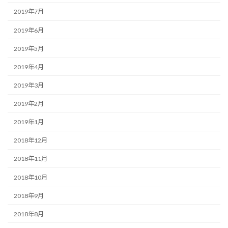
2019年7月
2019年6月
2019年5月
2019年4月
2019年3月
2019年2月
2019年1月
2018年12月
2018年11月
2018年10月
2018年9月
2018年8月