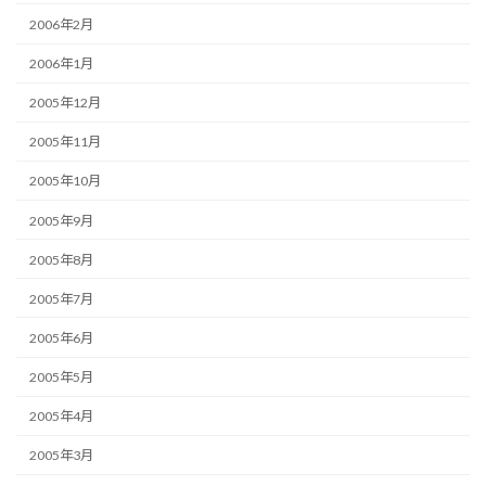
2006年2月
2006年1月
2005年12月
2005年11月
2005年10月
2005年9月
2005年8月
2005年7月
2005年6月
2005年5月
2005年4月
2005年3月