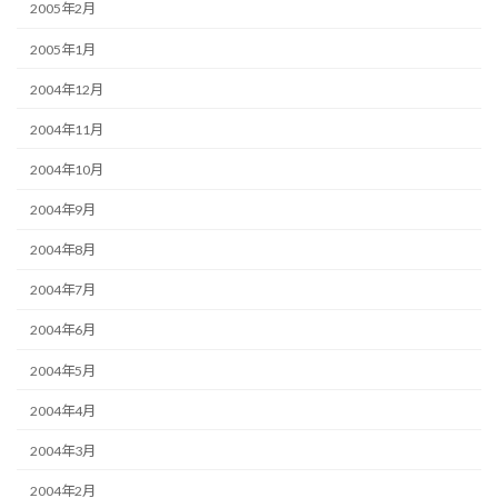
2005年2月
2005年1月
2004年12月
2004年11月
2004年10月
2004年9月
2004年8月
2004年7月
2004年6月
2004年5月
2004年4月
2004年3月
2004年2月