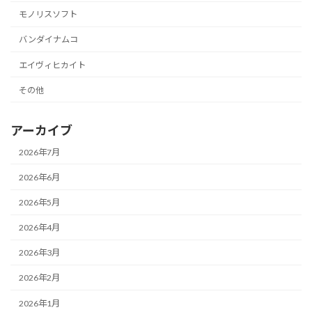
モノリスソフト
バンダイナムコ
エイヴィヒカイト
その他
アーカイブ
2026年7月
2026年6月
2026年5月
2026年4月
2026年3月
2026年2月
2026年1月