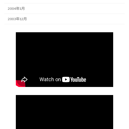
2004年1月
2003年12月