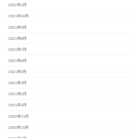
2022年1月
2021年10月
2021年9月
2021年8月
2021年7月
2021年6月
2021年5月
2021年3月
2021年2月
2021年1月
2020年11月
2020年10月