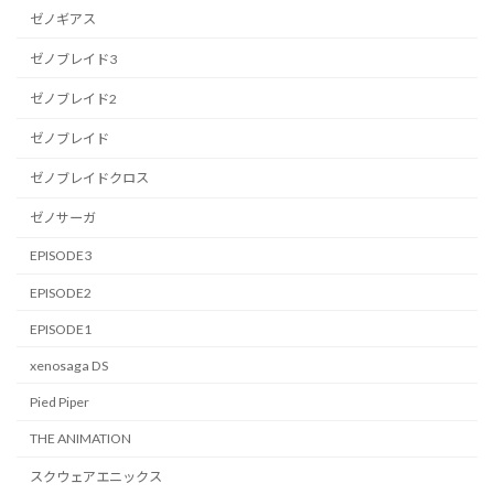
ゼノギアス
ゼノブレイド3
ゼノブレイド2
ゼノブレイド
ゼノブレイドクロス
ゼノサーガ
EPISODE3
EPISODE2
EPISODE1
xenosaga DS
Pied Piper
THE ANIMATION
スクウェアエニックス