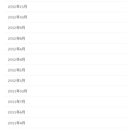
2012年11月
2012年10月
2012年9月
2012年8月
2012年6月
2012年4月
2012年2月
2012年1月
2011年10月
2011年7月
2011年6月
2011年4月