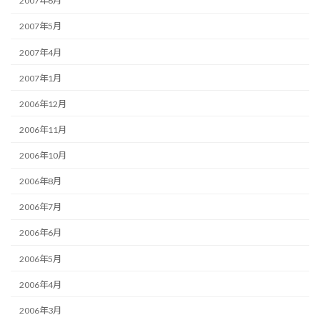
2007年6月
2007年5月
2007年4月
2007年1月
2006年12月
2006年11月
2006年10月
2006年8月
2006年7月
2006年6月
2006年5月
2006年4月
2006年3月