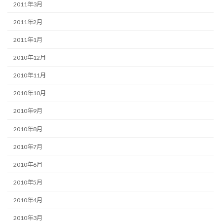
2011年3月
2011年2月
2011年1月
2010年12月
2010年11月
2010年10月
2010年9月
2010年8月
2010年7月
2010年6月
2010年5月
2010年4月
2010年3月