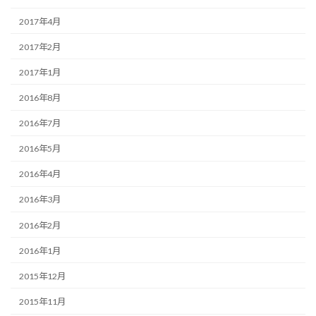
2017年4月
2017年2月
2017年1月
2016年8月
2016年7月
2016年5月
2016年4月
2016年3月
2016年2月
2016年1月
2015年12月
2015年11月