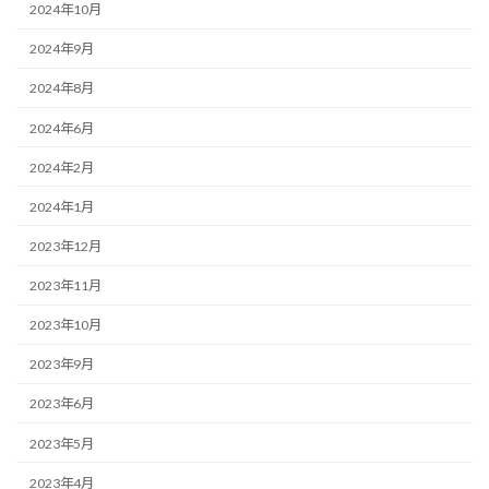
2024年10月
2024年9月
2024年8月
2024年6月
2024年2月
2024年1月
2023年12月
2023年11月
2023年10月
2023年9月
2023年6月
2023年5月
2023年4月