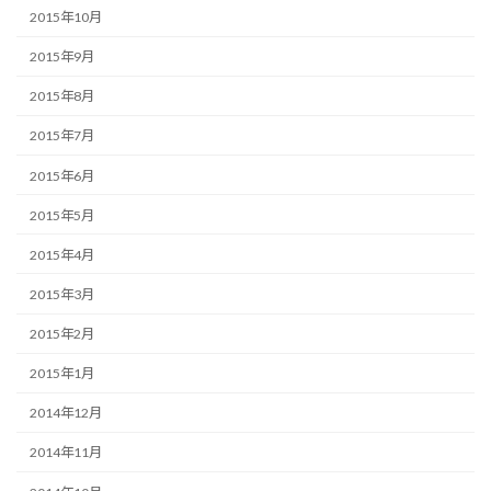
2015年10月
2015年9月
2015年8月
2015年7月
2015年6月
2015年5月
2015年4月
2015年3月
2015年2月
2015年1月
2014年12月
2014年11月