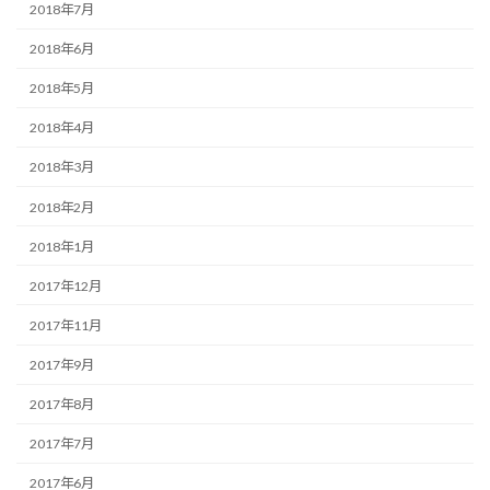
2018年7月
2018年6月
2018年5月
2018年4月
2018年3月
2018年2月
2018年1月
2017年12月
2017年11月
2017年9月
2017年8月
2017年7月
2017年6月