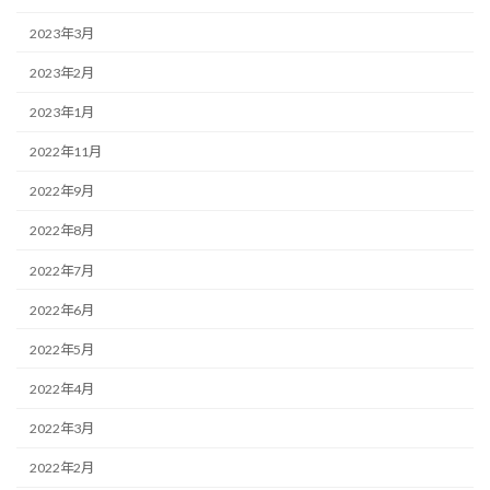
2023年3月
2023年2月
2023年1月
2022年11月
2022年9月
2022年8月
2022年7月
2022年6月
2022年5月
2022年4月
2022年3月
2022年2月