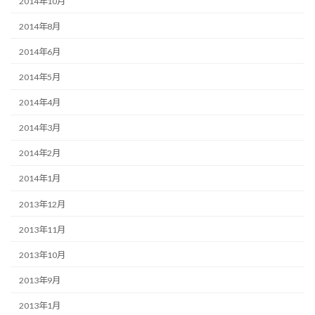
2014年10月
2014年8月
2014年6月
2014年5月
2014年4月
2014年3月
2014年2月
2014年1月
2013年12月
2013年11月
2013年10月
2013年9月
2013年1月