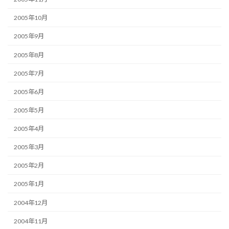
2005年10月
2005年9月
2005年8月
2005年7月
2005年6月
2005年5月
2005年4月
2005年3月
2005年2月
2005年1月
2004年12月
2004年11月