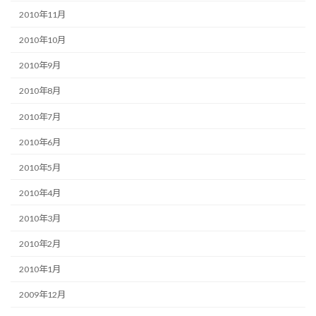
2010年11月
2010年10月
2010年9月
2010年8月
2010年7月
2010年6月
2010年5月
2010年4月
2010年3月
2010年2月
2010年1月
2009年12月