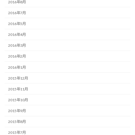
2016年8月
2016年7月
2016年5月
2016年4月
2016年3月
2016年2月
2016年1月
2015年12月
2015年11月
2015年10月
2015年9月
2015年8月
2015年7月