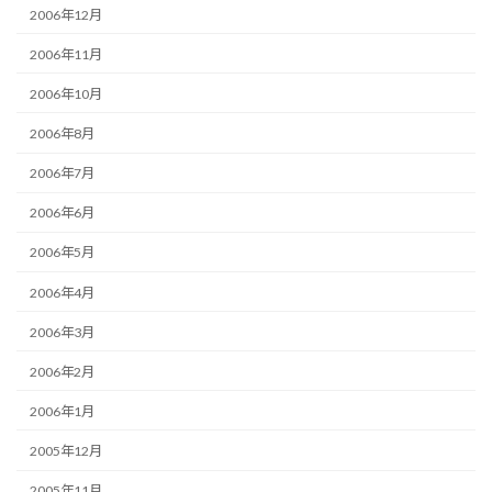
2006年12月
2006年11月
2006年10月
2006年8月
2006年7月
2006年6月
2006年5月
2006年4月
2006年3月
2006年2月
2006年1月
2005年12月
2005年11月