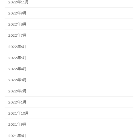
2022年11月
2022年9月
2022年8月
2022年7月
2022年6月
2022年5月
2022年4月
2022年3月
2022年2月
2022年1月
2021年10月
2021年9月
2021年8月