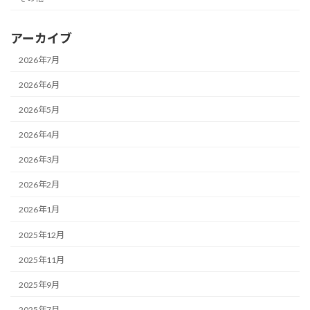
アーカイブ
2026年7月
2026年6月
2026年5月
2026年4月
2026年3月
2026年2月
2026年1月
2025年12月
2025年11月
2025年9月
2025年7月