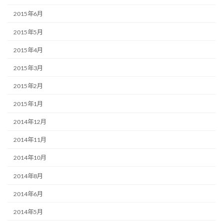
2015年6月
2015年5月
2015年4月
2015年3月
2015年2月
2015年1月
2014年12月
2014年11月
2014年10月
2014年8月
2014年6月
2014年5月