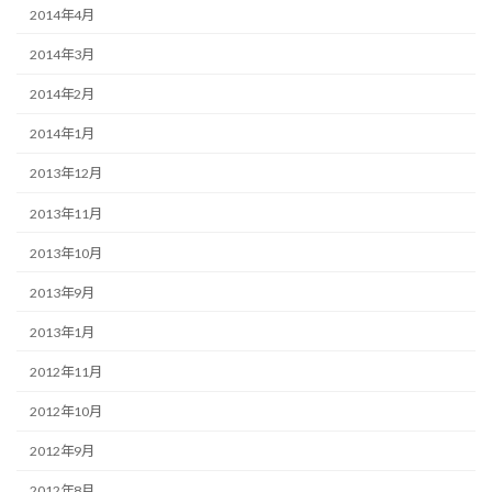
2014年4月
2014年3月
2014年2月
2014年1月
2013年12月
2013年11月
2013年10月
2013年9月
2013年1月
2012年11月
2012年10月
2012年9月
2012年8月