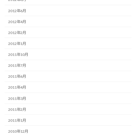
2012年6月
2012年4月
2012年2月
2012年1月
2011年10月
2011年7月
2011年6月
2011年4月
2011年3月
2011年2月
2011年1月
2010年12月