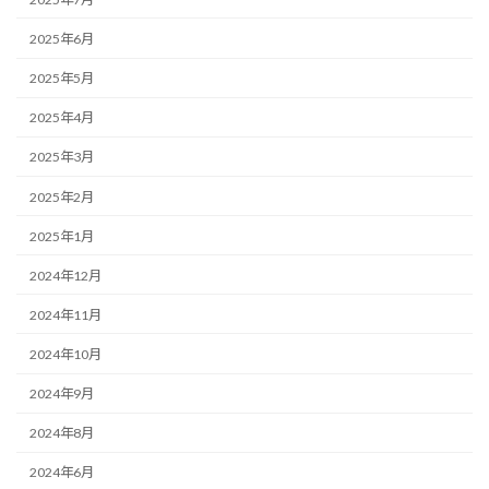
2025年6月
2025年5月
2025年4月
2025年3月
2025年2月
2025年1月
2024年12月
2024年11月
2024年10月
2024年9月
2024年8月
2024年6月