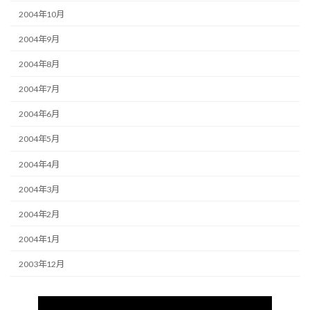
2004年10月
2004年9月
2004年8月
2004年7月
2004年6月
2004年5月
2004年4月
2004年3月
2004年2月
2004年1月
2003年12月