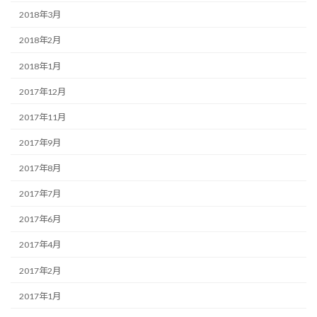
2018年3月
2018年2月
2018年1月
2017年12月
2017年11月
2017年9月
2017年8月
2017年7月
2017年6月
2017年4月
2017年2月
2017年1月