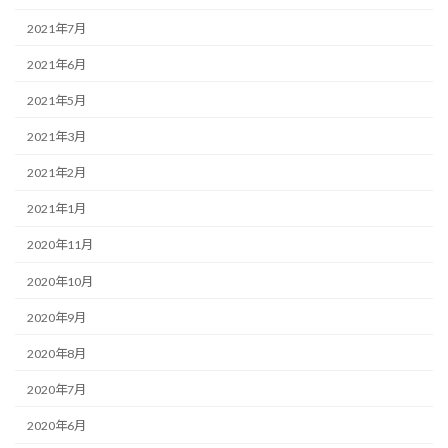
2021年7月
2021年6月
2021年5月
2021年3月
2021年2月
2021年1月
2020年11月
2020年10月
2020年9月
2020年8月
2020年7月
2020年6月