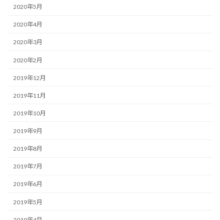
2020年5月
2020年4月
2020年3月
2020年2月
2019年12月
2019年11月
2019年10月
2019年9月
2019年8月
2019年7月
2019年6月
2019年5月
2019年4月