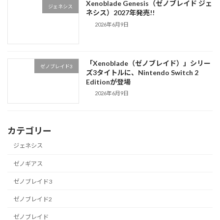
Xenoblade Genesis（ゼノブレイド ジェ
ジェネシス
ネシス）2027年発売!!
2026年6月9日
「Xenoblade（ゼノブレイド）」シリー
ゼノブレイド3
ズ3タイトルに、Nintendo Switch 2
Editionが登場
2026年6月9日
カテゴリー
ジェネシス
ゼノギアス
ゼノブレイド3
ゼノブレイド2
ゼノブレイド