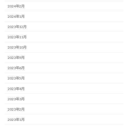
2024年2月
2024年1月
2023年12月
2023年11月
2023年10月
2023年9月
2023年6月
2023年5月
2023年4月
2023年3月
2023年2月
2023年1月