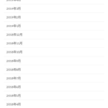
2019年3月
2019年2月
2019年1月
2018年12月
2018年11月
2018年10月
2018年9月
2018年8月
2018年7月
2018年6月
2018年5月
2018年4月