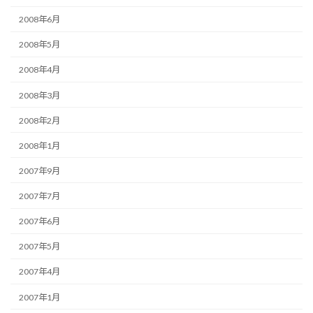
2008年6月
2008年5月
2008年4月
2008年3月
2008年2月
2008年1月
2007年9月
2007年7月
2007年6月
2007年5月
2007年4月
2007年1月