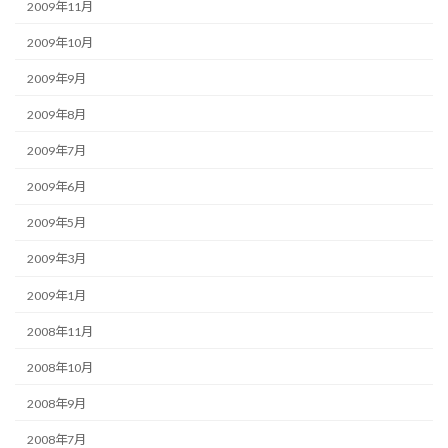
2009年11月
2009年10月
2009年9月
2009年8月
2009年7月
2009年6月
2009年5月
2009年3月
2009年1月
2008年11月
2008年10月
2008年9月
2008年7月