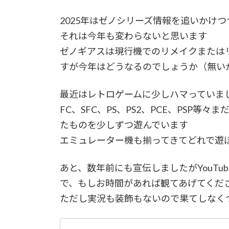
:
2025年はゼノシリーズ情報を追いかけつ
それは今年も変わらないと思います
ゼノギアスは現行機でのリメイクまたは
すが今年はどうなるのでしょうか（無い
最近はレトロゲームに少しハマっていま
FC、SFC、PS、PS2、PCE、PSP
たものを少しずつ遊んでいます
エミュレーター機も揃ってきてどれで遊
あと、数年前にも宣伝しましたがYouT
で、もしお時間があれば観てあげてくだ
ただし実況も装飾もないので果てしなくつ