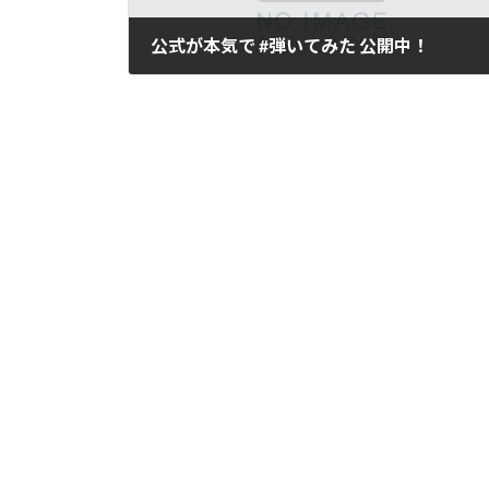
公式が本気で #弾いてみた 公開中！
2025年12月25日