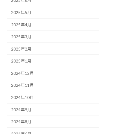
2025年6月
2025年5月
2025年4月
2025年3月
2025年2月
2025年1月
2024年12月
2024年11月
2024年10月
2024年9月
2024年8月
2024年6月