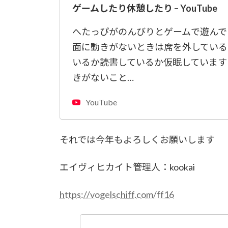
ゲームしたり休憩したり – YouTube
へたっぴがのんびりとゲームで遊んで
面に動きがないときは席を外している
いるか読書しているか仮眠しています
きがないこと…
YouTube
それでは今年もよろしくお願いします
エイヴィヒカイト管理人：kookai
https://vogelschiff.com/ff16