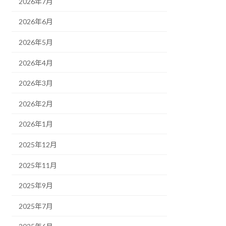
2026年7月
2026年6月
2026年5月
2026年4月
2026年3月
2026年2月
2026年1月
2025年12月
2025年11月
2025年9月
2025年7月