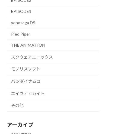
EPISODE2
EPISODE1
xenosaga DS
Pied Piper
THE ANIMATION
スクウェアエニックス
モノリスソフト
バンダイナムコ
エイヴィヒカイト
その他
アーカイブ