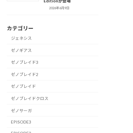
Editionが登場
2026年6月9日
カテゴリー
ジェネシス
ゼノギアス
ゼノブレイド3
ゼノブレイド2
ゼノブレイド
ゼノブレイドクロス
ゼノサーガ
EPISODE3