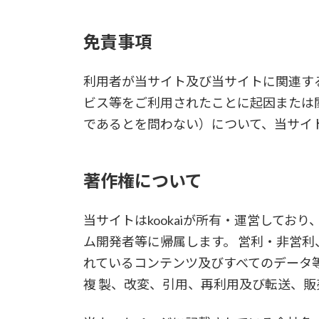
免責事項
利用者が当サイト及び当サイトに関連す
ビス等をご利用されたことに起因または
であるとを問わない）について、当サイ
著作権について
当サイトはkookaiが所有・運営して
ム開発者等に帰属します。 営利・非営
れているコンテンツ及びすべてのデータ
複 製、改変、引用、再利用及び転送、