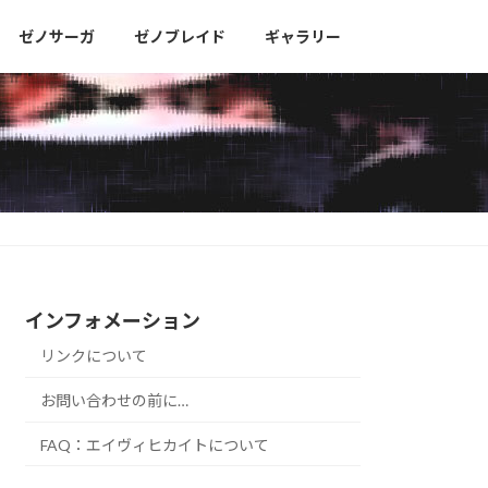
ゼノサーガ
ゼノブレイド
ギャラリー
インフォメーション
リンクについて
お問い合わせの前に…
FAQ：エイヴィヒカイトについて