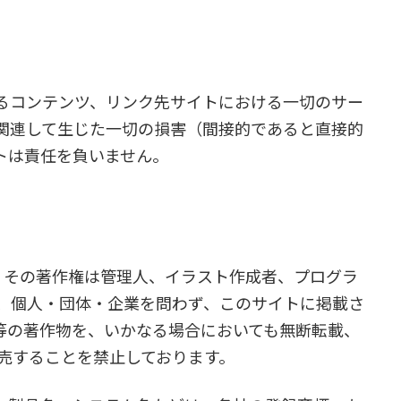
るコンテンツ、リンク先サイトにおける一切のサー
関連して生じた一切の損害（間接的であると直接的
トは責任を負いません。
おり、その著作権は管理人、イラスト作成者、プログラ
利、個人・団体・企業を問わず、このサイトに掲載さ
等の著作物を、いかなる場合においても無断転載、
販売することを禁止しております。