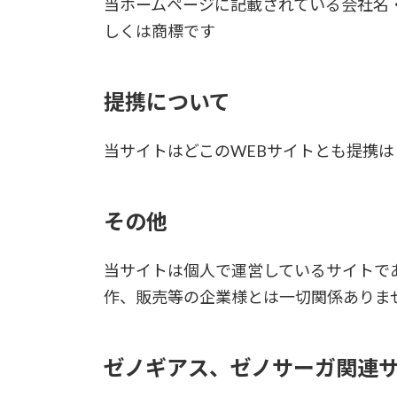
当ホームページに記載されている会社名
しくは商標です
提携について
当サイトはどこのWEBサイトとも提携は
その他
当サイトは個人で運営しているサイトで
作、販売等の企業様とは一切関係ありま
ゼノギアス、ゼノサーガ関連