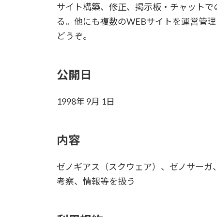
サイト構築、修正、掲示板・チャットで
る。他にも複数のWEBサイトを運営管
どうぞ。
公開日
1998年 9月 1日
内容
ゼノギアス（スクウェア）、ゼノサーガ
考察、情報等を扱う