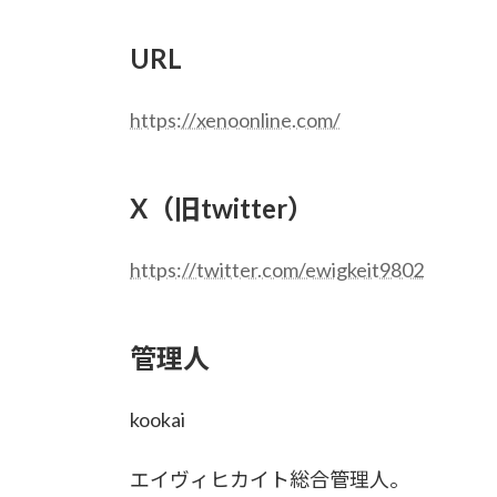
URL
https://xenoonline.com/
X（旧twitter）
https://twitter.com/ewigkeit9802
管理人
kookai
エイヴィヒカイト総合管理人。