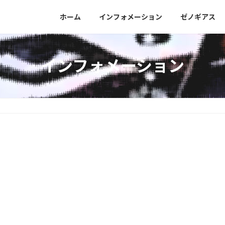
］
ホーム
インフォメーション
ゼノギアス
インフォメーション