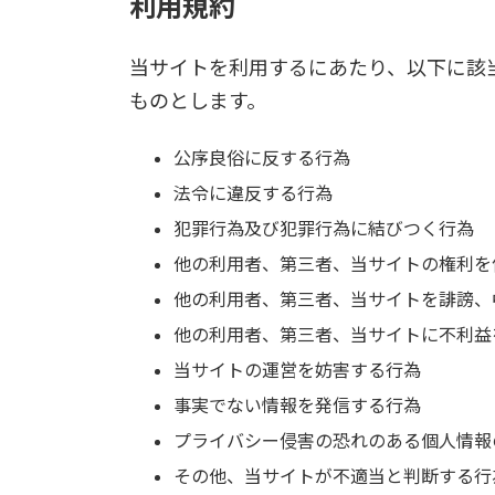
利用規約
当サイトを利用するにあたり、以下に該
ものとします。
公序良俗に反する行為
法令に違反する行為
犯罪行為及び犯罪行為に結びつく行為
他の利用者、第三者、当サイトの権利を
他の利用者、第三者、当サイトを誹謗、
他の利用者、第三者、当サイトに不利益
当サイトの運営を妨害する行為
事実でない情報を発信する行為
プライバシー侵害の恐れのある個人情報
その他、当サイトが不適当と判断する行