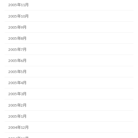
2005年11月
2005年10月
2005年9月
2005年8月
2005年7月
2005年6月
2005年5月
2005年4月
2005年3月
2005年2月
2005年1月
2004年12月