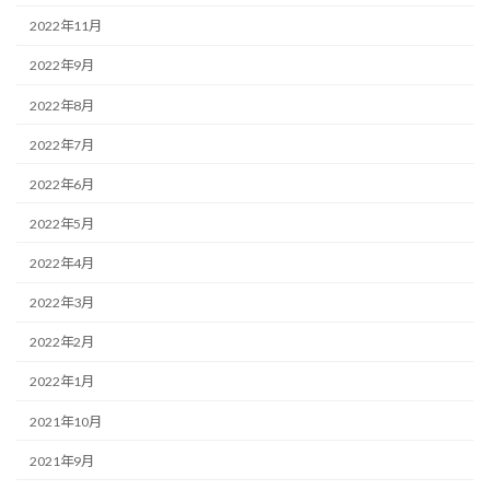
2022年11月
2022年9月
2022年8月
2022年7月
2022年6月
2022年5月
2022年4月
2022年3月
2022年2月
2022年1月
2021年10月
2021年9月