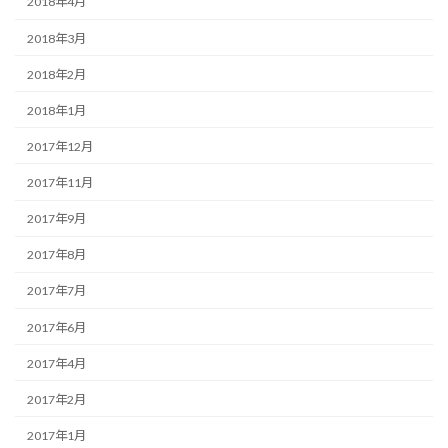
2018年4月
2018年3月
2018年2月
2018年1月
2017年12月
2017年11月
2017年9月
2017年8月
2017年7月
2017年6月
2017年4月
2017年2月
2017年1月