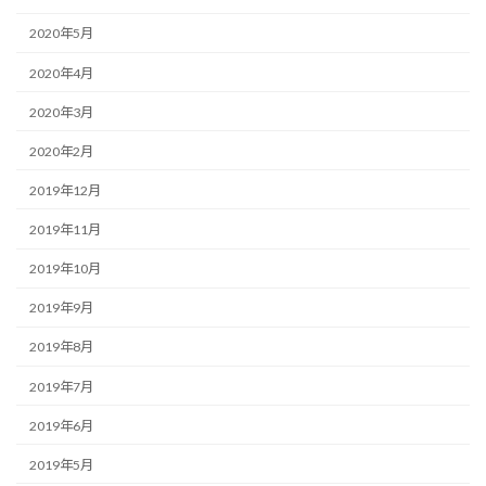
2020年5月
2020年4月
2020年3月
2020年2月
2019年12月
2019年11月
2019年10月
2019年9月
2019年8月
2019年7月
2019年6月
2019年5月