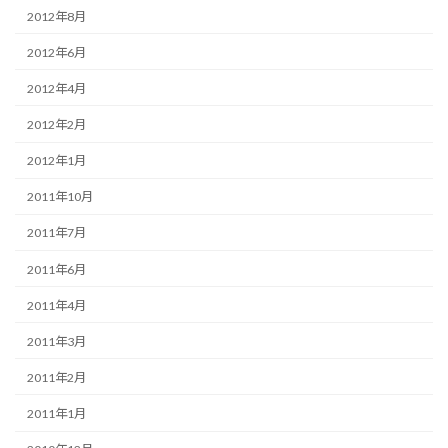
2012年8月
2012年6月
2012年4月
2012年2月
2012年1月
2011年10月
2011年7月
2011年6月
2011年4月
2011年3月
2011年2月
2011年1月