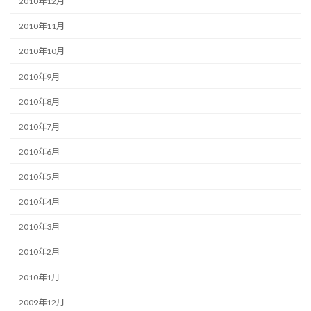
2010年12月
2010年11月
2010年10月
2010年9月
2010年8月
2010年7月
2010年6月
2010年5月
2010年4月
2010年3月
2010年2月
2010年1月
2009年12月