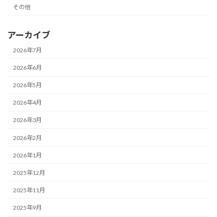
その他
アーカイブ
2026年7月
2026年6月
2026年5月
2026年4月
2026年3月
2026年2月
2026年1月
2025年12月
2025年11月
2025年9月