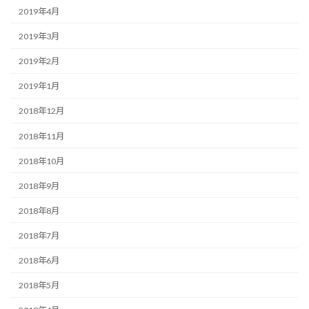
2019年4月
2019年3月
2019年2月
2019年1月
2018年12月
2018年11月
2018年10月
2018年9月
2018年8月
2018年7月
2018年6月
2018年5月