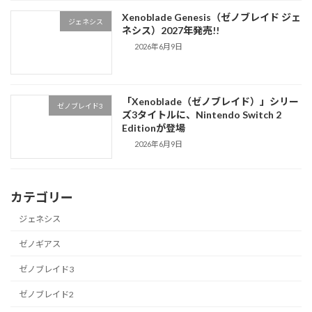
Xenoblade Genesis（ゼノブレイド ジェ
ジェネシス
ネシス）2027年発売!!
2026年6月9日
「Xenoblade（ゼノブレイド）」シリー
ゼノブレイド3
ズ3タイトルに、Nintendo Switch 2
Editionが登場
2026年6月9日
カテゴリー
ジェネシス
ゼノギアス
ゼノブレイド3
ゼノブレイド2