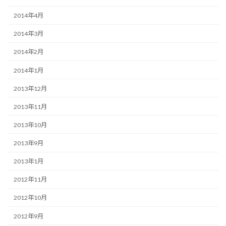
2014年4月
2014年3月
2014年2月
2014年1月
2013年12月
2013年11月
2013年10月
2013年9月
2013年1月
2012年11月
2012年10月
2012年9月