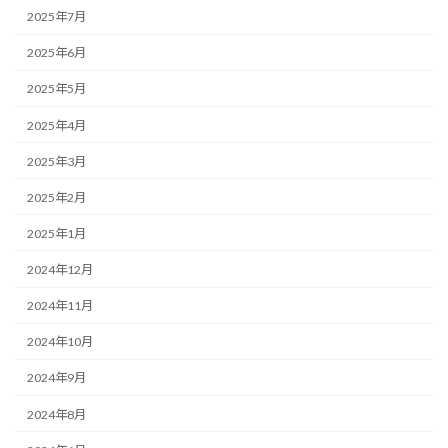
2025年7月
2025年6月
2025年5月
2025年4月
2025年3月
2025年2月
2025年1月
2024年12月
2024年11月
2024年10月
2024年9月
2024年8月