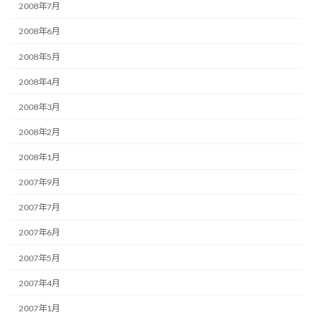
2008年7月
2008年6月
2008年5月
2008年4月
2008年3月
2008年2月
2008年1月
2007年9月
2007年7月
2007年6月
2007年5月
2007年4月
2007年1月