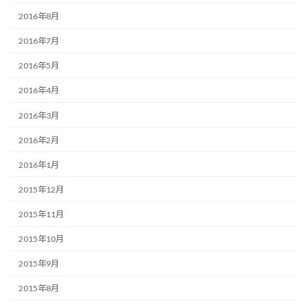
2016年8月
2016年7月
2016年5月
2016年4月
2016年3月
2016年2月
2016年1月
2015年12月
2015年11月
2015年10月
2015年9月
2015年8月