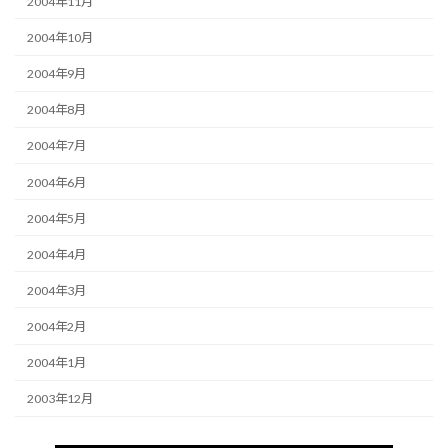
2004年11月
2004年10月
2004年9月
2004年8月
2004年7月
2004年6月
2004年5月
2004年4月
2004年3月
2004年2月
2004年1月
2003年12月