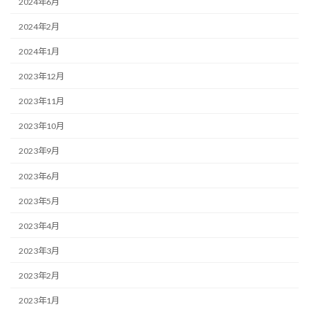
2024年6月
2024年2月
2024年1月
2023年12月
2023年11月
2023年10月
2023年9月
2023年6月
2023年5月
2023年4月
2023年3月
2023年2月
2023年1月