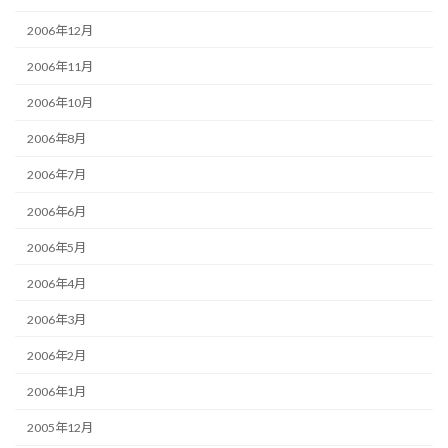
2006年12月
2006年11月
2006年10月
2006年8月
2006年7月
2006年6月
2006年5月
2006年4月
2006年3月
2006年2月
2006年1月
2005年12月