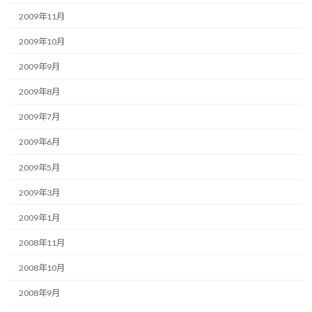
2009年11月
2009年10月
2009年9月
2009年8月
2009年7月
2009年6月
2009年5月
2009年3月
2009年1月
2008年11月
2008年10月
2008年9月