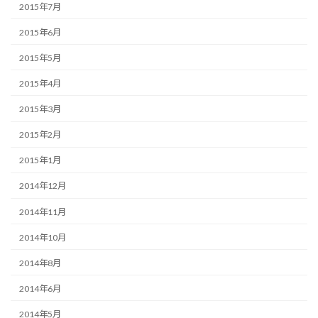
2015年7月
2015年6月
2015年5月
2015年4月
2015年3月
2015年2月
2015年1月
2014年12月
2014年11月
2014年10月
2014年8月
2014年6月
2014年5月