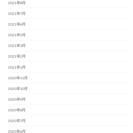
2021年8月
2021年7月
2021年6月
2021年5月
2021年3月
2021年2月
2021年1月
2020年11月
2020年10月
2020年9月
2020年8月
2020年7月
2020年6月