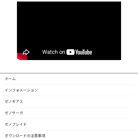
ホーム
インフォメーション
ゼノギアス
ゼノサーガ
ゼノブレイド
ダウンロードの注意事項