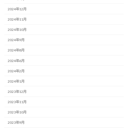
2024年12月
2024年11月
2024年10月
2024年9月
2024年8月
2024年6月
2024年2月
2024年1月
2023年12月
2023年11月
2023年10月
2023年9月