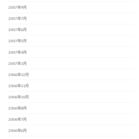
2007年9月
2007年7月
2007年6月
2007年5月
2007年4月
2007年1月
2006年12月
2006年11月
2006年10月
2006年8月
2006年7月
2006年6月