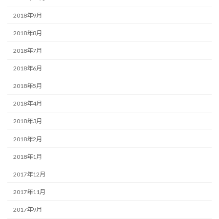
2018年9月
2018年8月
2018年7月
2018年6月
2018年5月
2018年4月
2018年3月
2018年2月
2018年1月
2017年12月
2017年11月
2017年9月