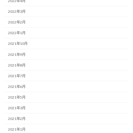
2022年4月
2022年3月
2022年2月
2022年1月
2021年10月
2021年9月
2021年8月
2021年7月
2021年6月
2021年5月
2021年3月
2021年2月
2021年1月