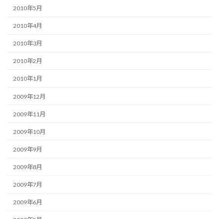
2010年5月
2010年4月
2010年3月
2010年2月
2010年1月
2009年12月
2009年11月
2009年10月
2009年9月
2009年8月
2009年7月
2009年6月