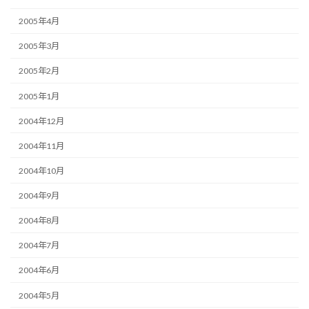
2005年4月
2005年3月
2005年2月
2005年1月
2004年12月
2004年11月
2004年10月
2004年9月
2004年8月
2004年7月
2004年6月
2004年5月