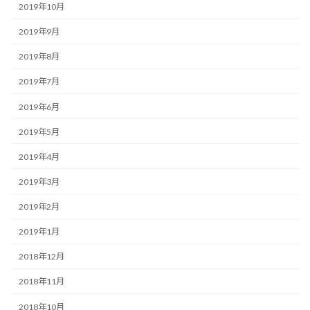
2019年10月
2019年9月
2019年8月
2019年7月
2019年6月
2019年5月
2019年4月
2019年3月
2019年2月
2019年1月
2018年12月
2018年11月
2018年10月