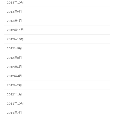
2013年10月
2013年9月
2013年1月
2012年11月
2012年10月
2012年9月
2012年8月
2012年6月
2012年4月
2012年2月
2012年1月
2011年10月
2011年7月