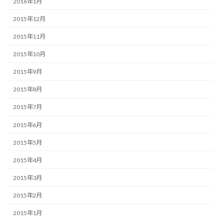
2016年1月
2015年12月
2015年11月
2015年10月
2015年9月
2015年8月
2015年7月
2015年6月
2015年5月
2015年4月
2015年3月
2015年2月
2015年1月