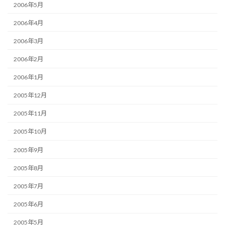
2006年5月
2006年4月
2006年3月
2006年2月
2006年1月
2005年12月
2005年11月
2005年10月
2005年9月
2005年8月
2005年7月
2005年6月
2005年5月