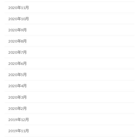
2020年11月
2020年10月
2020年9月
2020年8月
2020年7月
2020年6月
2020年5月
2020年4月
2020年3月
2020年2月
2019年12月
2019年11月