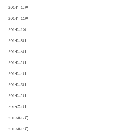
2014年12月
2014年11月
2014年10月
2014年8月
2014年6月
2014年5月
2014年4月
2014年3月
2014年2月
2014年1月
2013年12月
2013年11月