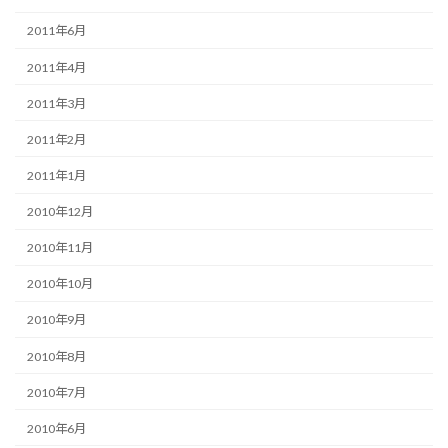
2011年6月
2011年4月
2011年3月
2011年2月
2011年1月
2010年12月
2010年11月
2010年10月
2010年9月
2010年8月
2010年7月
2010年6月