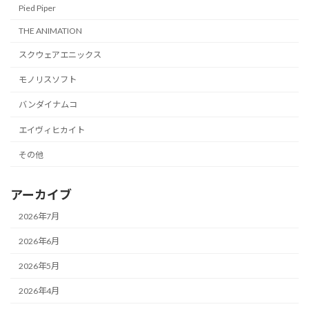
Pied Piper
THE ANIMATION
スクウェアエニックス
モノリスソフト
バンダイナムコ
エイヴィヒカイト
その他
アーカイブ
2026年7月
2026年6月
2026年5月
2026年4月