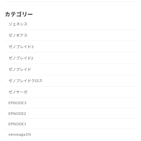
カテゴリー
ジェネシス
ゼノギアス
ゼノブレイド3
ゼノブレイド2
ゼノブレイド
ゼノブレイドクロス
ゼノサーガ
EPISODE3
EPISODE2
EPISODE1
xenosaga DS