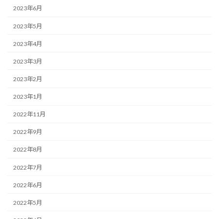
2023年6月
2023年5月
2023年4月
2023年3月
2023年2月
2023年1月
2022年11月
2022年9月
2022年8月
2022年7月
2022年6月
2022年5月