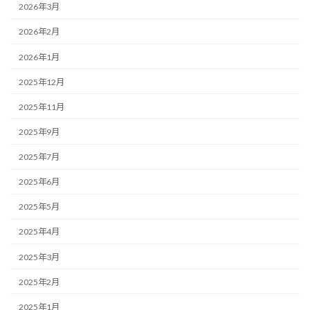
2026年3月
2026年2月
2026年1月
2025年12月
2025年11月
2025年9月
2025年7月
2025年6月
2025年5月
2025年4月
2025年3月
2025年2月
2025年1月