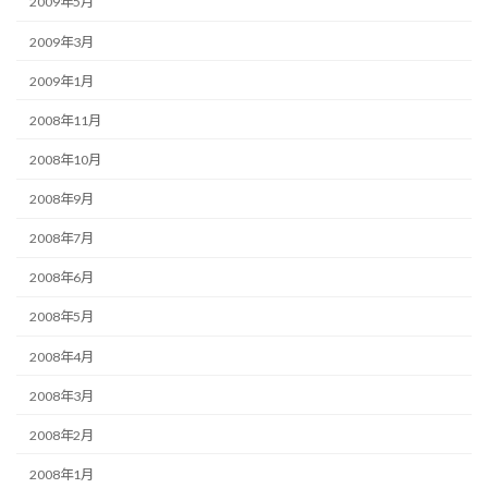
2009年5月
2009年3月
2009年1月
2008年11月
2008年10月
2008年9月
2008年7月
2008年6月
2008年5月
2008年4月
2008年3月
2008年2月
2008年1月