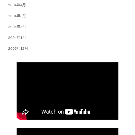
2004年4月
2004年3月
2004年2月
2004年1月
2003年12月