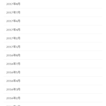
2017年8月
2017年7月
2017年6月
2017年4月
2017年2月
2017年1月
2016年8月
2016年7月
2016年5月
2016年4月
2016年3月
2016年2月