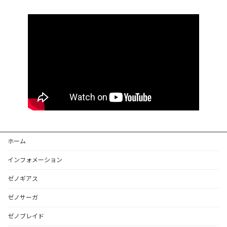
ホーム
インフォメーション
ゼノギアス
ゼノサーガ
ゼノブレイド