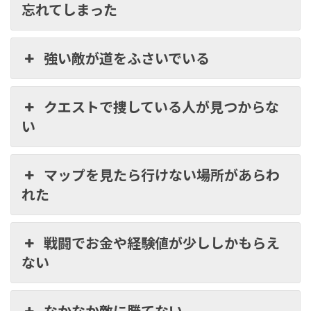
忘れてしまった
強い敵が道をふさいでいる
クエストで捜している人が見つからな
い
マップを見たら行けない場所があらわ
れた
戦闘でお金や経験値が少ししかもらえ
ない