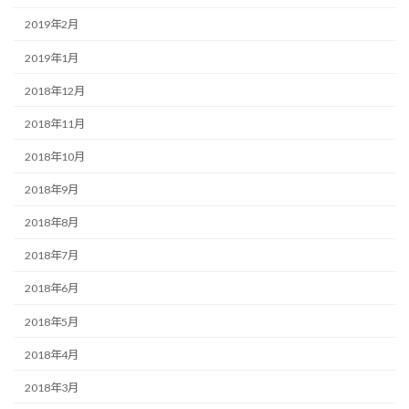
2019年2月
2019年1月
2018年12月
2018年11月
2018年10月
2018年9月
2018年8月
2018年7月
2018年6月
2018年5月
2018年4月
2018年3月