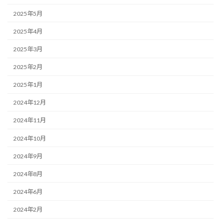
2025年5月
2025年4月
2025年3月
2025年2月
2025年1月
2024年12月
2024年11月
2024年10月
2024年9月
2024年8月
2024年6月
2024年2月