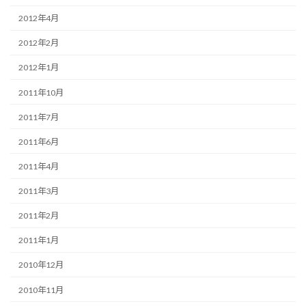
2012年4月
2012年2月
2012年1月
2011年10月
2011年7月
2011年6月
2011年4月
2011年3月
2011年2月
2011年1月
2010年12月
2010年11月