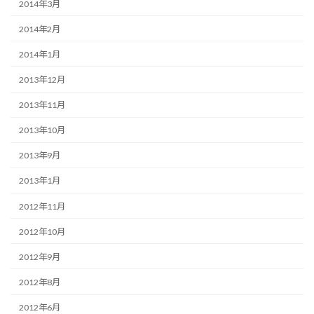
2014年3月
2014年2月
2014年1月
2013年12月
2013年11月
2013年10月
2013年9月
2013年1月
2012年11月
2012年10月
2012年9月
2012年8月
2012年6月