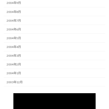
2004年9月
2004年8月
2004年7月
2004年6月
2004年5月
2004年4月
2004年3月
2004年2月
2004年1月
2003年12月