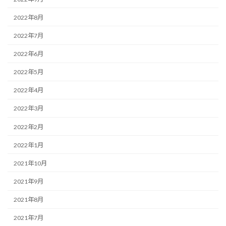
2022年8月
2022年7月
2022年6月
2022年5月
2022年4月
2022年3月
2022年2月
2022年1月
2021年10月
2021年9月
2021年8月
2021年7月