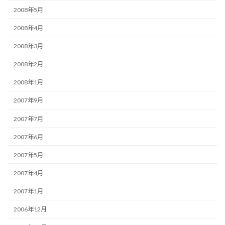
2008年5月
2008年4月
2008年3月
2008年2月
2008年1月
2007年9月
2007年7月
2007年6月
2007年5月
2007年4月
2007年1月
2006年12月