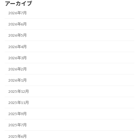
アーカイブ
2026年7月
2026年6月
2026年5月
2026年4月
2026年3月
2026年2月
2026年1月
2025年12月
2025年11月
2025年9月
2025年7月
2025年6月