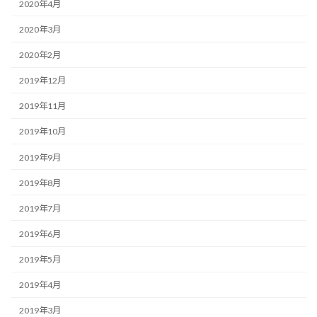
2020年4月
2020年3月
2020年2月
2019年12月
2019年11月
2019年10月
2019年9月
2019年8月
2019年7月
2019年6月
2019年5月
2019年4月
2019年3月