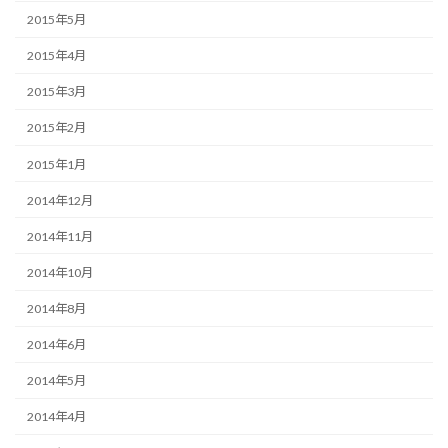
2015年5月
2015年4月
2015年3月
2015年2月
2015年1月
2014年12月
2014年11月
2014年10月
2014年8月
2014年6月
2014年5月
2014年4月