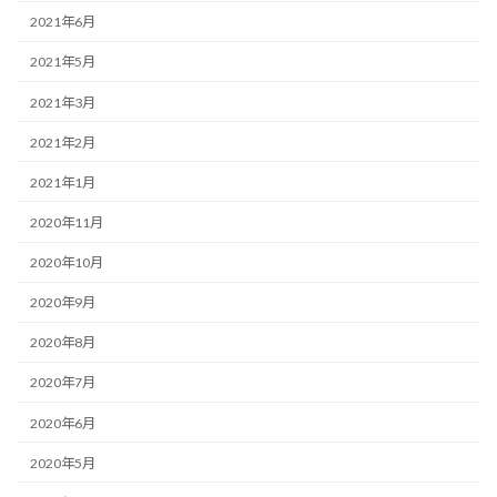
2021年6月
2021年5月
2021年3月
2021年2月
2021年1月
2020年11月
2020年10月
2020年9月
2020年8月
2020年7月
2020年6月
2020年5月