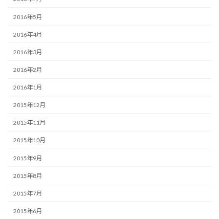
2016年5月
2016年4月
2016年3月
2016年2月
2016年1月
2015年12月
2015年11月
2015年10月
2015年9月
2015年8月
2015年7月
2015年6月