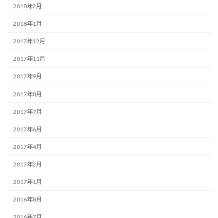
2018年2月
2018年1月
2017年12月
2017年11月
2017年9月
2017年8月
2017年7月
2017年6月
2017年4月
2017年2月
2017年1月
2016年8月
2016年7月