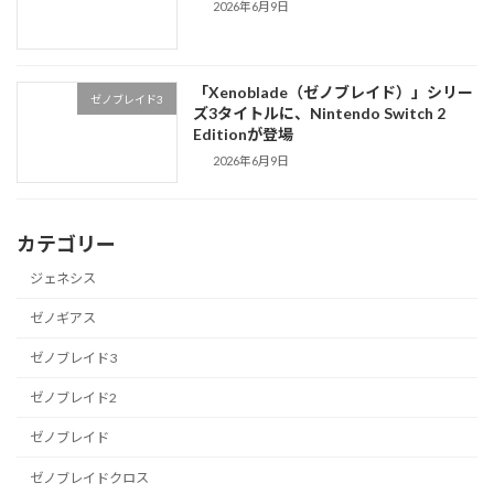
2026年6月9日
「Xenoblade（ゼノブレイド）」シリー
ゼノブレイド3
ズ3タイトルに、Nintendo Switch 2
Editionが登場
2026年6月9日
カテゴリー
ジェネシス
ゼノギアス
ゼノブレイド3
ゼノブレイド2
ゼノブレイド
ゼノブレイドクロス