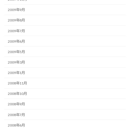
2009年9月
2009年8月
2009年7月
2009年6月
2009年5月
2009年3月
2009年1月
2008年11月
2008年10月
2008年9月
2008年7月
2008年6月