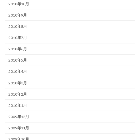
2010年10月
2010年9月
2010年8月
2010年7月
2010年6月
2010年5月
2010年4月
2010年3月
2010年2月
2010年1月
2009年12月
2009年11月
2009年10月