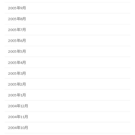
2005年9月
2005年8月
2005年7月
2005年6月
2005年5月
2005年4月
2005年3月
2005年2月
2005年1月
2004年12月
2004年11月
2004年10月