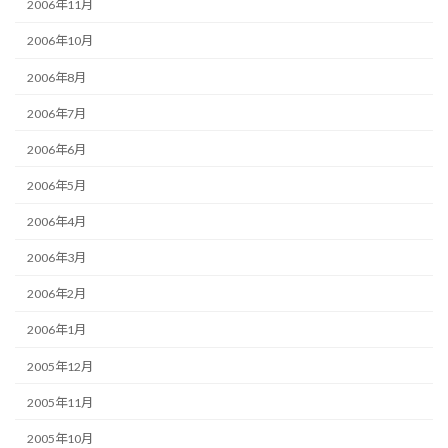
2006年11月
2006年10月
2006年8月
2006年7月
2006年6月
2006年5月
2006年4月
2006年3月
2006年2月
2006年1月
2005年12月
2005年11月
2005年10月