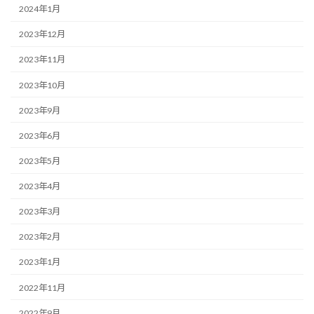
2024年1月
2023年12月
2023年11月
2023年10月
2023年9月
2023年6月
2023年5月
2023年4月
2023年3月
2023年2月
2023年1月
2022年11月
2022年9月