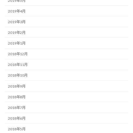
2019年5月
2019年4月
2019年3月
2019年2月
2019年1月
2018年12月
2018年11月
2018年10月
2018年9月
2018年8月
2018年7月
2018年6月
2018年5月