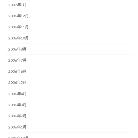
2007年1月
2006年12月
2006年11月
2006年10月
2006年8月
2006年7月
2006年6月
2006年5月
2006年4月
2006年3月
2006年2月
2006年1月