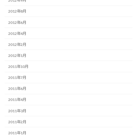
2012年9月
2012年8月
2012年6月
2012年4月
2012年2月
2012年1月
2011年10月
2011年7月
2011年6月
2011年4月
2011年3月
2011年2月
2011年1月