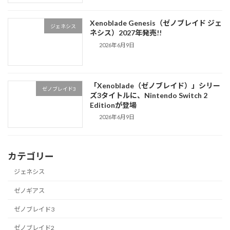
Xenoblade Genesis（ゼノブレイド ジェ
ジェネシス
ネシス）2027年発売!!
2026年6月9日
「Xenoblade（ゼノブレイド）」シリー
ゼノブレイド3
ズ3タイトルに、Nintendo Switch 2
Editionが登場
2026年6月9日
カテゴリー
ジェネシス
ゼノギアス
ゼノブレイド3
ゼノブレイド2