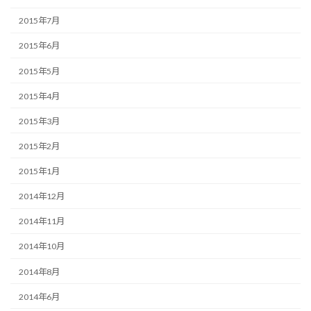
2015年7月
2015年6月
2015年5月
2015年4月
2015年3月
2015年2月
2015年1月
2014年12月
2014年11月
2014年10月
2014年8月
2014年6月