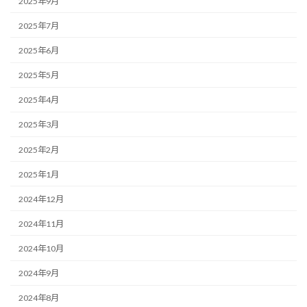
2025年9月
2025年7月
2025年6月
2025年5月
2025年4月
2025年3月
2025年2月
2025年1月
2024年12月
2024年11月
2024年10月
2024年9月
2024年8月