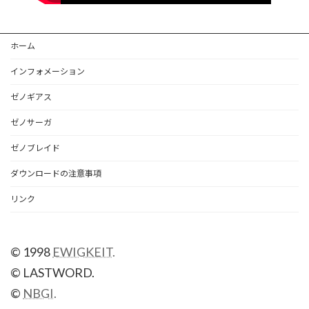
ホーム
インフォメーション
ゼノギアス
ゼノサーガ
ゼノブレイド
ダウンロードの注意事項
リンク
© 1998
EWIGKEIT.
© LASTWORD.
©
NBGI.