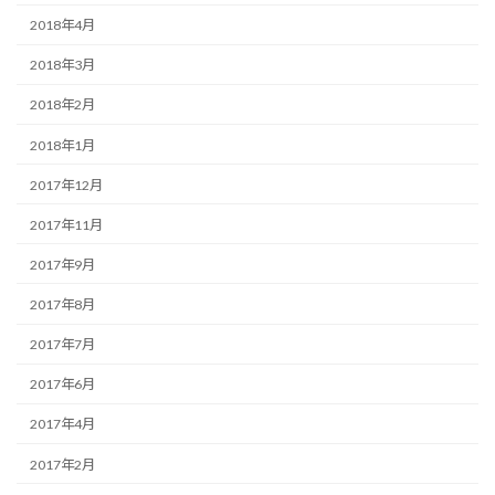
2018年4月
2018年3月
2018年2月
2018年1月
2017年12月
2017年11月
2017年9月
2017年8月
2017年7月
2017年6月
2017年4月
2017年2月