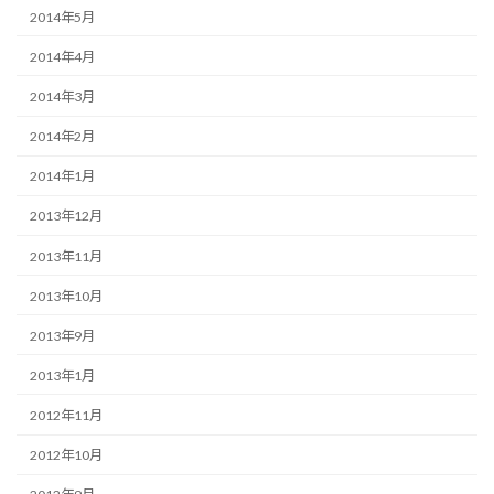
2014年5月
2014年4月
2014年3月
2014年2月
2014年1月
2013年12月
2013年11月
2013年10月
2013年9月
2013年1月
2012年11月
2012年10月