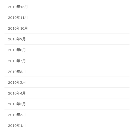
2010年12月
2010年11月
2010年10月
2010年9月
2010年8月
2010年7月
2010年6月
2010年5月
2010年4月
2010年3月
2010年2月
2010年1月