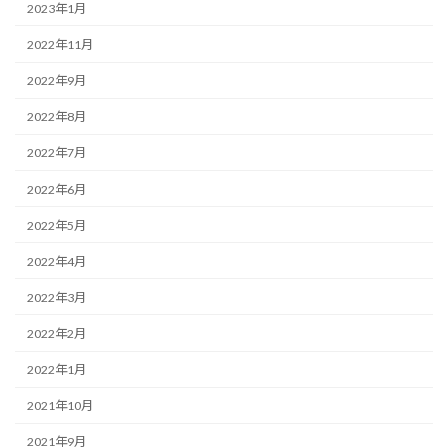
2023年1月
2022年11月
2022年9月
2022年8月
2022年7月
2022年6月
2022年5月
2022年4月
2022年3月
2022年2月
2022年1月
2021年10月
2021年9月