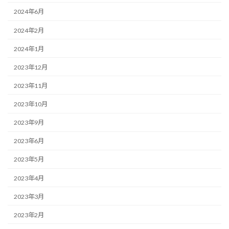
2024年6月
2024年2月
2024年1月
2023年12月
2023年11月
2023年10月
2023年9月
2023年6月
2023年5月
2023年4月
2023年3月
2023年2月