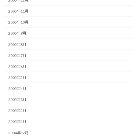
2005年12月
2005年11月
2005年10月
2005年9月
2005年8月
2005年7月
2005年6月
2005年5月
2005年4月
2005年3月
2005年2月
2005年1月
2004年12月