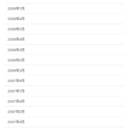
2008年7月
2008年6月
2008年5月
2008年4月
2008年3月
2008年2月
2008年1月
2007年9月
2007年7月
2007年6月
2007年5月
2007年4月