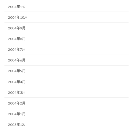
2004年11月
2004年10月
2004年9月
2004年8月
2004年7月
2004年6月
2004年5月
2004年4月
2004年3月
2004年2月
2004年1月
2003年12月