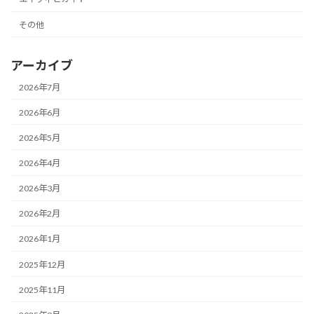
その他
アーカイブ
2026年7月
2026年6月
2026年5月
2026年4月
2026年3月
2026年2月
2026年1月
2025年12月
2025年11月