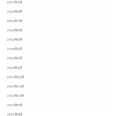
2017年1月
2016年8月
2016年7月
2016年5月
2016年4月
2016年3月
2016年2月
2016年1月
2015年12月
2015年11月
2015年10月
2015年9月
2015年8月