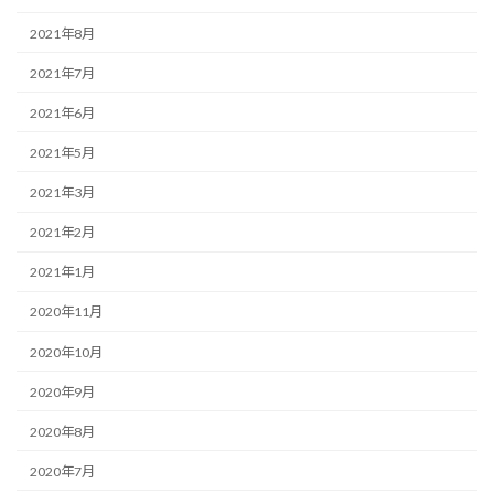
2021年8月
2021年7月
2021年6月
2021年5月
2021年3月
2021年2月
2021年1月
2020年11月
2020年10月
2020年9月
2020年8月
2020年7月