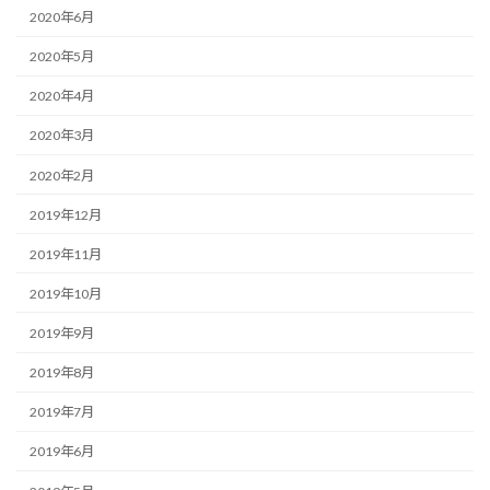
2020年6月
2020年5月
2020年4月
2020年3月
2020年2月
2019年12月
2019年11月
2019年10月
2019年9月
2019年8月
2019年7月
2019年6月