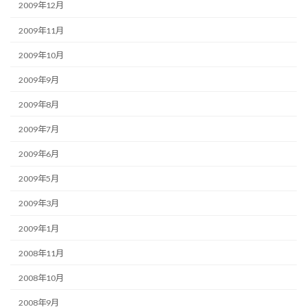
2009年12月
2009年11月
2009年10月
2009年9月
2009年8月
2009年7月
2009年6月
2009年5月
2009年3月
2009年1月
2008年11月
2008年10月
2008年9月