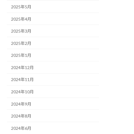
2025年5月
2025年4月
2025年3月
2025年2月
2025年1月
2024年12月
2024年11月
2024年10月
2024年9月
2024年8月
2024年6月