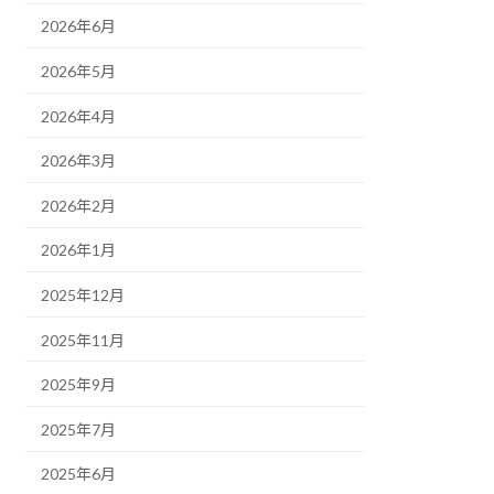
2026年6月
2026年5月
2026年4月
2026年3月
2026年2月
2026年1月
2025年12月
2025年11月
2025年9月
2025年7月
2025年6月