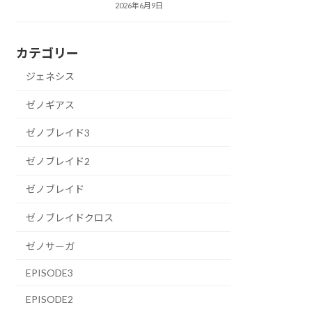
2026年6月9日
カテゴリー
ジェネシス
ゼノギアス
ゼノブレイド3
ゼノブレイド2
ゼノブレイド
ゼノブレイドクロス
ゼノサーガ
EPISODE3
EPISODE2