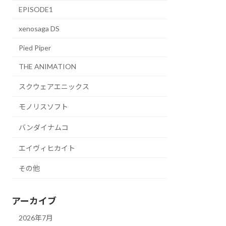
EPISODE1
xenosaga DS
Pied Piper
THE ANIMATION
スクウェアエニックス
モノリスソフト
バンダイナムコ
エイヴィヒカイト
その他
アーカイブ
2026年7月