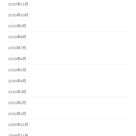
2010年11月
2010年10月
2010年9月
2010年8月
2010年7月
2010年6月
2010年5月
2010年4月
2010年3月
2010年2月
2010年1月
2009年12月
2009年11月