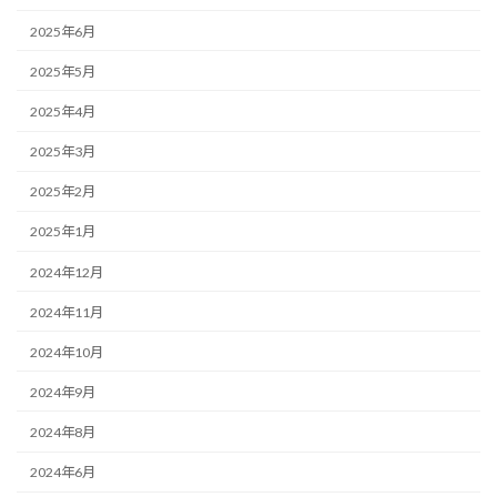
2025年6月
2025年5月
2025年4月
2025年3月
2025年2月
2025年1月
2024年12月
2024年11月
2024年10月
2024年9月
2024年8月
2024年6月