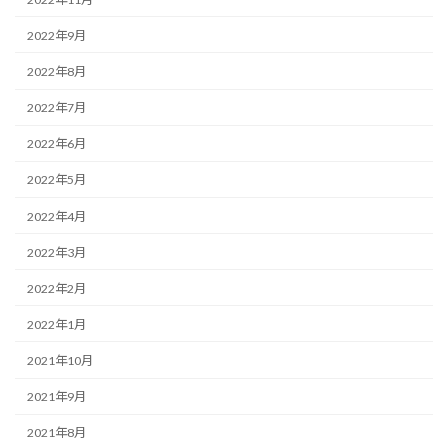
2022年9月
2022年8月
2022年7月
2022年6月
2022年5月
2022年4月
2022年3月
2022年2月
2022年1月
2021年10月
2021年9月
2021年8月