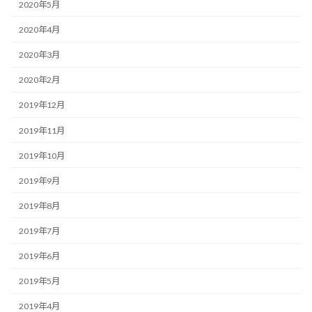
2020年5月
2020年4月
2020年3月
2020年2月
2019年12月
2019年11月
2019年10月
2019年9月
2019年8月
2019年7月
2019年6月
2019年5月
2019年4月