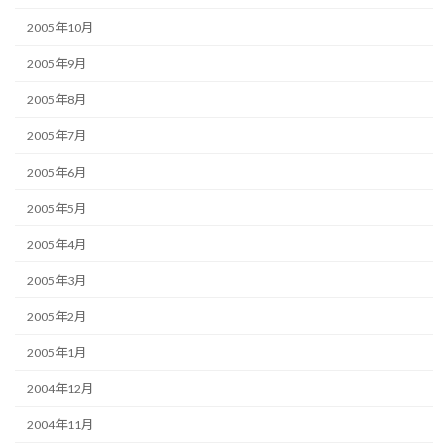
2005年10月
2005年9月
2005年8月
2005年7月
2005年6月
2005年5月
2005年4月
2005年3月
2005年2月
2005年1月
2004年12月
2004年11月