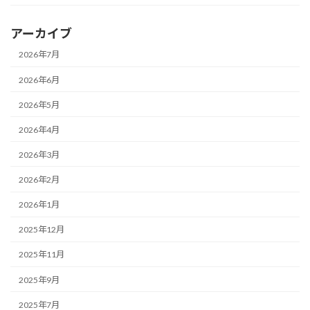
アーカイブ
2026年7月
2026年6月
2026年5月
2026年4月
2026年3月
2026年2月
2026年1月
2025年12月
2025年11月
2025年9月
2025年7月