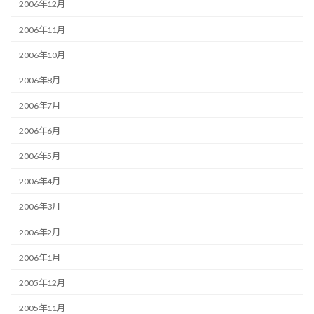
2006年12月
2006年11月
2006年10月
2006年8月
2006年7月
2006年6月
2006年5月
2006年4月
2006年3月
2006年2月
2006年1月
2005年12月
2005年11月