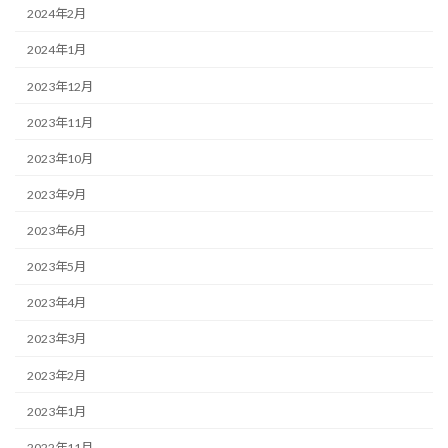
2024年2月
2024年1月
2023年12月
2023年11月
2023年10月
2023年9月
2023年6月
2023年5月
2023年4月
2023年3月
2023年2月
2023年1月
2022年11月