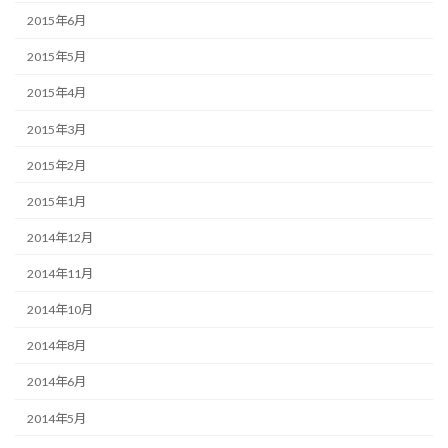
2015年6月
2015年5月
2015年4月
2015年3月
2015年2月
2015年1月
2014年12月
2014年11月
2014年10月
2014年8月
2014年6月
2014年5月