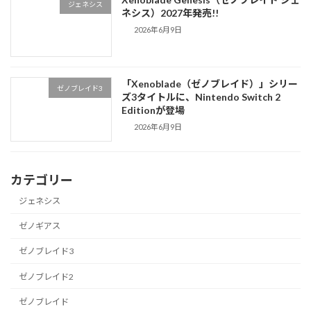
ジェネシス
ネシス）2027年発売!!
2026年6月9日
「Xenoblade（ゼノブレイド）」シリー
ゼノブレイド3
ズ3タイトルに、Nintendo Switch 2
Editionが登場
2026年6月9日
カテゴリー
ジェネシス
ゼノギアス
ゼノブレイド3
ゼノブレイド2
ゼノブレイド