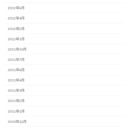
2012年6月
2012年4月
2012年2月
2012年1月
2011年10月
2011年7月
2011年6月
2011年4月
2011年3月
2011年2月
2011年1月
2010年12月