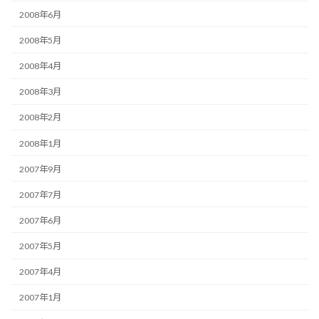
2008年6月
2008年5月
2008年4月
2008年3月
2008年2月
2008年1月
2007年9月
2007年7月
2007年6月
2007年5月
2007年4月
2007年1月