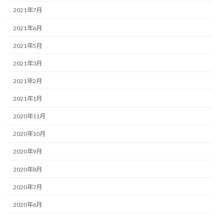
2021年7月
2021年6月
2021年5月
2021年3月
2021年2月
2021年1月
2020年11月
2020年10月
2020年9月
2020年8月
2020年7月
2020年6月