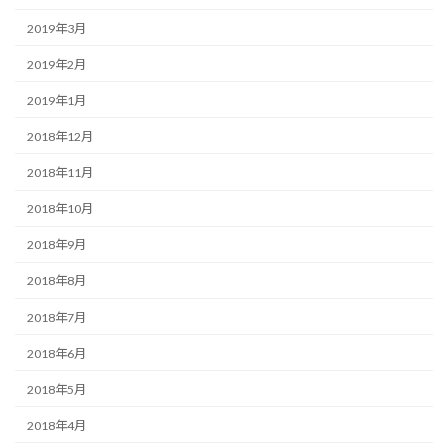
2019年3月
2019年2月
2019年1月
2018年12月
2018年11月
2018年10月
2018年9月
2018年8月
2018年7月
2018年6月
2018年5月
2018年4月