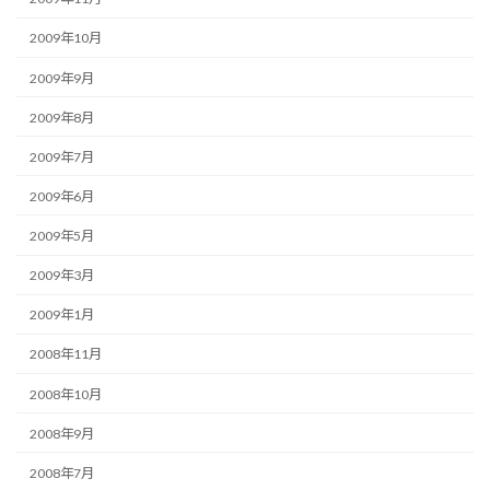
2009年10月
2009年9月
2009年8月
2009年7月
2009年6月
2009年5月
2009年3月
2009年1月
2008年11月
2008年10月
2008年9月
2008年7月