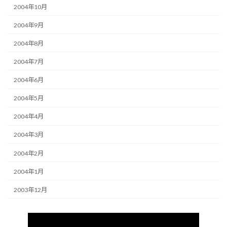
2004年10月
2004年9月
2004年8月
2004年7月
2004年6月
2004年5月
2004年4月
2004年3月
2004年2月
2004年1月
2003年12月