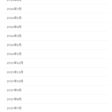
2016年7月
2016年5月
2016年4月
2016年3月
2016年2月
2016年1月
2015年12月
2015年11月
2015年10月
2015年9月
2015年8月
2015年7月