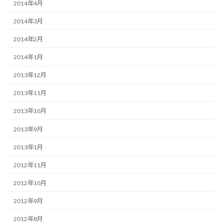
2014年4月
2014年3月
2014年2月
2014年1月
2013年12月
2013年11月
2013年10月
2013年9月
2013年1月
2012年11月
2012年10月
2012年9月
2012年8月