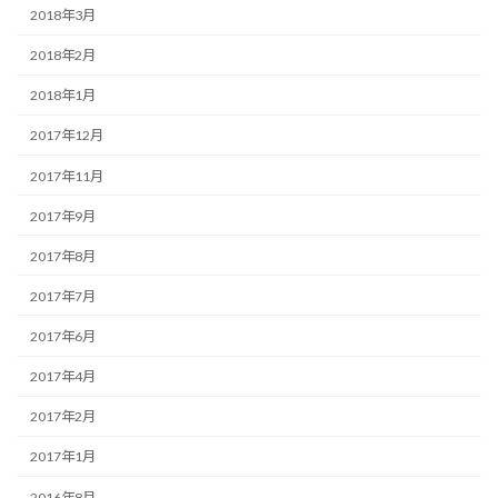
2018年3月
2018年2月
2018年1月
2017年12月
2017年11月
2017年9月
2017年8月
2017年7月
2017年6月
2017年4月
2017年2月
2017年1月
2016年8月