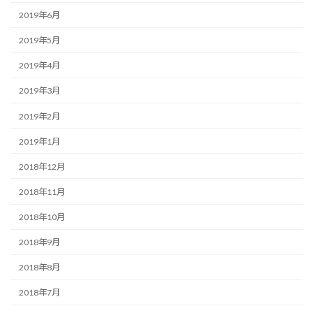
2019年6月
2019年5月
2019年4月
2019年3月
2019年2月
2019年1月
2018年12月
2018年11月
2018年10月
2018年9月
2018年8月
2018年7月