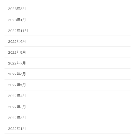
2023年2月
2023年1月
2022年11月
2022年9月
2022年8月
2022年7月
2022年6月
2022年5月
2022年4月
2022年3月
2022年2月
2022年1月