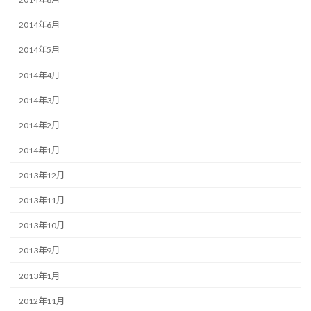
2014年6月
2014年5月
2014年4月
2014年3月
2014年2月
2014年1月
2013年12月
2013年11月
2013年10月
2013年9月
2013年1月
2012年11月