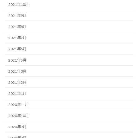
2021年10月
2021年9月
2021年8月
2021年7月
2021年6月
2021年5月
2021年3月
2021年2月
2021年1月
2020年11月
2020年10月
2020年9月
2020年8月