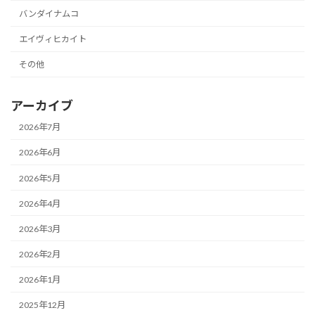
バンダイナムコ
エイヴィヒカイト
その他
アーカイブ
2026年7月
2026年6月
2026年5月
2026年4月
2026年3月
2026年2月
2026年1月
2025年12月