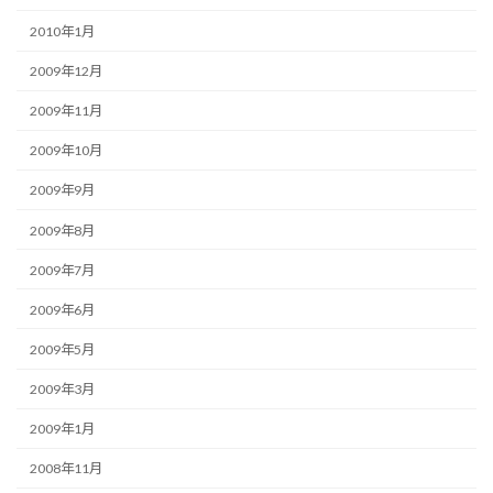
2010年1月
2009年12月
2009年11月
2009年10月
2009年9月
2009年8月
2009年7月
2009年6月
2009年5月
2009年3月
2009年1月
2008年11月