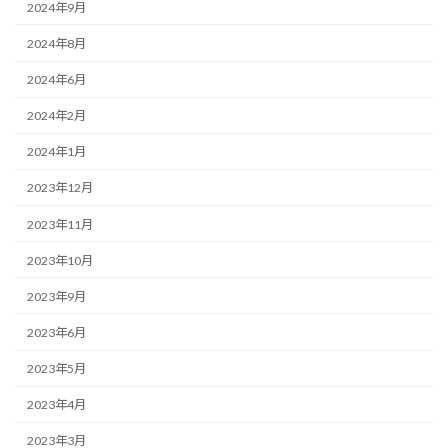
2024年9月
2024年8月
2024年6月
2024年2月
2024年1月
2023年12月
2023年11月
2023年10月
2023年9月
2023年6月
2023年5月
2023年4月
2023年3月