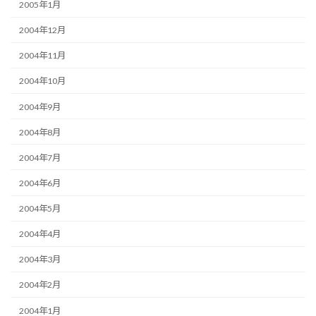
2005年1月
2004年12月
2004年11月
2004年10月
2004年9月
2004年8月
2004年7月
2004年6月
2004年5月
2004年4月
2004年3月
2004年2月
2004年1月