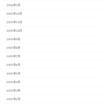
2006年1月
2005年12月
2005年11月
2005年10月
2005年9月
2005年8月
2005年7月
2005年6月
2005年5月
2005年4月
2005年3月
2005年2月