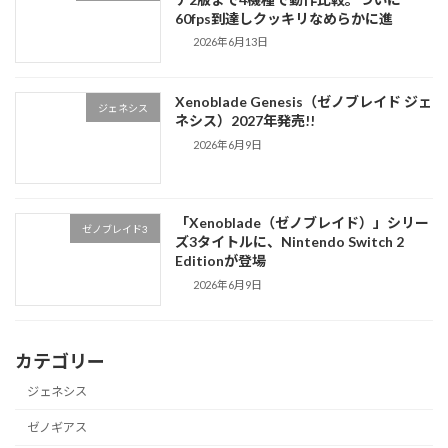
60fps到達しクッキリなめらかに進
2026年6月13日
Xenoblade Genesis（ゼノブレイド ジェ
ジェネシス
ネシス）2027年発売!!
2026年6月9日
「Xenoblade（ゼノブレイド）」シリー
ゼノブレイド3
ズ3タイトルに、Nintendo Switch 2
Editionが登場
2026年6月9日
カテゴリー
ジェネシス
ゼノギアス