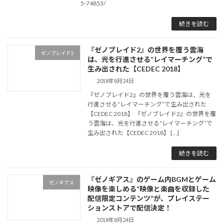
5-74853/
続きを読む
『ゼノブレイド2』の世界を覆う雲海
ゼノブレイド2
は、光を行進させる“レイマーチング”で
生み出された【CEDEC 2018】
2018年8月24日
『ゼノブレイド2』の世界を覆う雲海は、光を
行進させる“レイマーチング”で生み出された
【CEDEC 2018】 『ゼノブレイド2』の世界を覆
う雲海は、光を行進させる“レイマーチング”で
生み出された【CEDEC 2018】 […]
続きを読む
『ゼノギアス』のゲーム内BGMとゲーム
ゼノギアス
映像を楽しめる“映像と楽曲を収録した
配信限定コンテンツ”が、プレイステー
ションストアで配信決定！
2018年8月24日