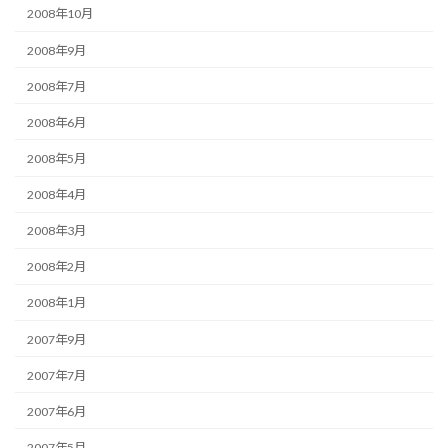
2008年10月
2008年9月
2008年7月
2008年6月
2008年5月
2008年4月
2008年3月
2008年2月
2008年1月
2007年9月
2007年7月
2007年6月
2007年5月