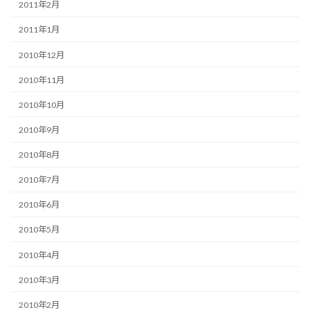
2011年2月
2011年1月
2010年12月
2010年11月
2010年10月
2010年9月
2010年8月
2010年7月
2010年6月
2010年5月
2010年4月
2010年3月
2010年2月