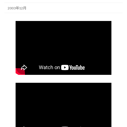
2003年12月