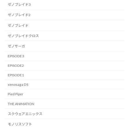
ゼノブレイド3
ゼノブレイド2
ゼノブレイド
ゼノブレイドクロス
ゼノサーガ
EPISODE3
EPISODE2
EPISODE1
xenosaga DS
Pied Piper
THE ANIMATION
スクウェアエニックス
モノリスソフト