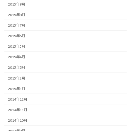
2015年9月
2015年8月
2015年7月
2015年6月
2015年5月
2015年4月
2015年3月
2015年2月
2015年1月
2014年12月
2014年11月
2014年10月
2014年8月