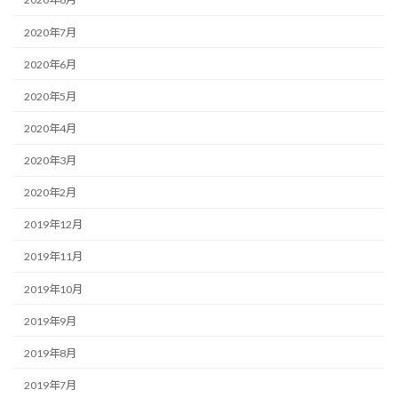
2020年7月
2020年6月
2020年5月
2020年4月
2020年3月
2020年2月
2019年12月
2019年11月
2019年10月
2019年9月
2019年8月
2019年7月