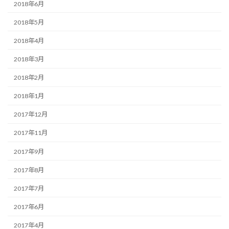
2018年6月
2018年5月
2018年4月
2018年3月
2018年2月
2018年1月
2017年12月
2017年11月
2017年9月
2017年8月
2017年7月
2017年6月
2017年4月