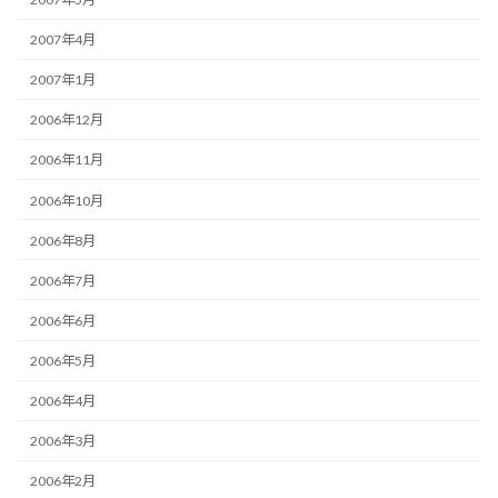
2007年4月
2007年1月
2006年12月
2006年11月
2006年10月
2006年8月
2006年7月
2006年6月
2006年5月
2006年4月
2006年3月
2006年2月