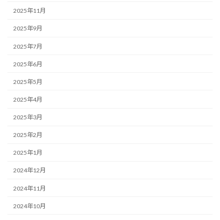
2025年11月
2025年9月
2025年7月
2025年6月
2025年5月
2025年4月
2025年3月
2025年2月
2025年1月
2024年12月
2024年11月
2024年10月