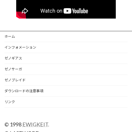
ホーム
インフォメーション
ゼノギアス
ゼノサーガ
ゼノブレイド
ダウンロードの注意事項
リンク
© 1998
EWIGKEIT.