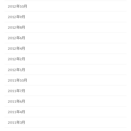
2012年10月
2012年9月
2012年8月
2012年6月
2012年4月
2012年2月
2012年1月
2011年10月
2011年7月
2011年6月
2011年4月
2011年3月