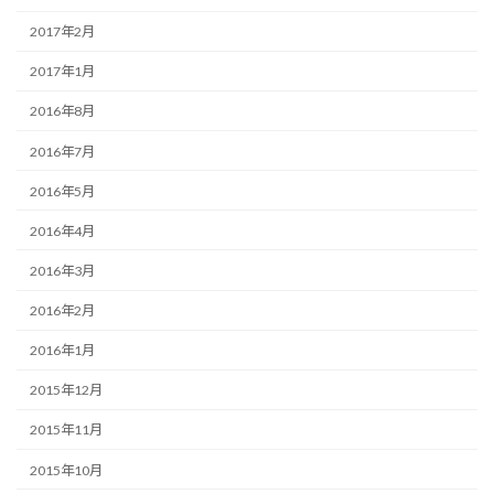
2017年2月
2017年1月
2016年8月
2016年7月
2016年5月
2016年4月
2016年3月
2016年2月
2016年1月
2015年12月
2015年11月
2015年10月