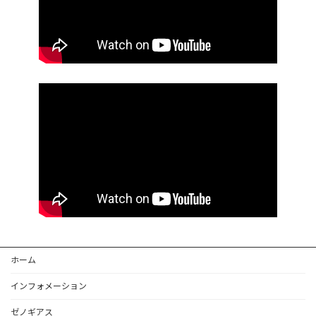
ホーム
インフォメーション
ゼノギアス