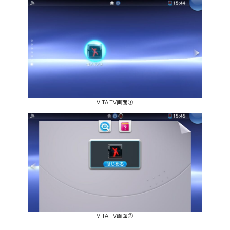
VITA TV画面①
VITA TV画面②