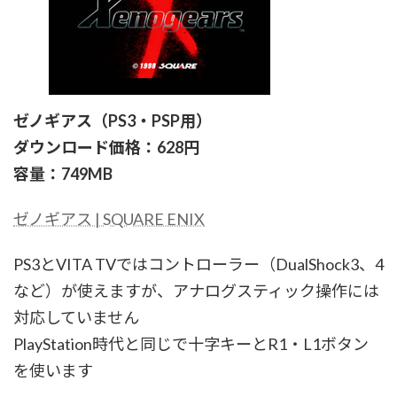
ゼノギアス（PS3・PSP用）
ダウンロード価格：628円
容量：749MB
ゼノギアス | SQUARE ENIX
PS3とVITA TVではコントローラー（DualShock3、4
など）が使えますが、アナログスティック操作には
対応していません
PlayStation時代と同じで十字キーとR1・L1ボタン
を使います