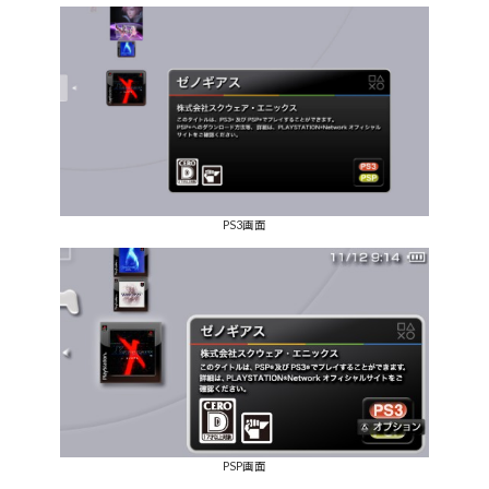
PS3画面
PSP画面