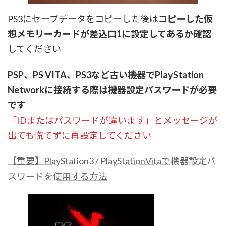
PS3にセーブデータをコピーした後は
コピーした仮
想メモリーカードが差込口1に設定してあるか確認
してください
PSP、PS VITA、PS3など古い機器でPlayStation
Networkに接続する際は機器設定パスワードが必要
です
「IDまたはパスワードが違います」とメッセージが
出ても慌てずに再設定してください
【重要】PlayStation3 / PlayStationVitaで機器設定パ
スワードを使用する方法