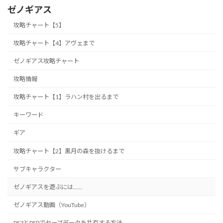
ゼノギアス
攻略チャート【5】
攻略チャート【4】アヴェまで
ゼノギアス攻略チャート
攻略情報
攻略チャート【1】ラハン村を出るまで
キーワード
ギア
攻略チャート【2】黒月の森を抜けるまで
サブキャラクター
ゼノギアスを遊ぶには……
ゼノギアス動画（YouTube）
PS3とPSPでセーブデータを共有する方法