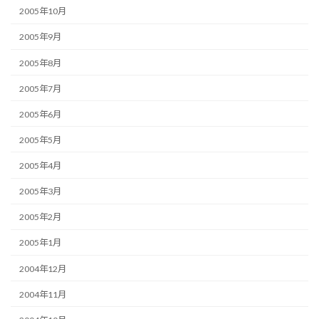
2005年10月
2005年9月
2005年8月
2005年7月
2005年6月
2005年5月
2005年4月
2005年3月
2005年2月
2005年1月
2004年12月
2004年11月