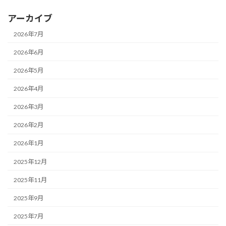
アーカイブ
2026年7月
2026年6月
2026年5月
2026年4月
2026年3月
2026年2月
2026年1月
2025年12月
2025年11月
2025年9月
2025年7月