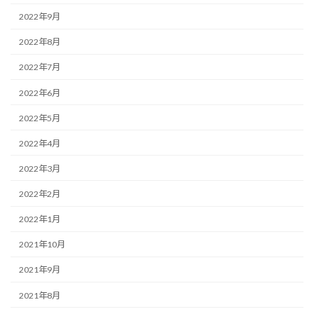
2022年9月
2022年8月
2022年7月
2022年6月
2022年5月
2022年4月
2022年3月
2022年2月
2022年1月
2021年10月
2021年9月
2021年8月