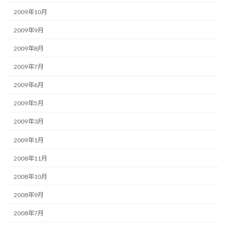
2009年10月
2009年9月
2009年8月
2009年7月
2009年6月
2009年5月
2009年3月
2009年1月
2008年11月
2008年10月
2008年9月
2008年7月