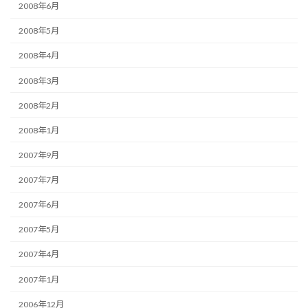
2008年6月
2008年5月
2008年4月
2008年3月
2008年2月
2008年1月
2007年9月
2007年7月
2007年6月
2007年5月
2007年4月
2007年1月
2006年12月