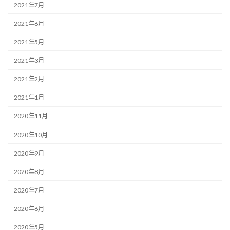
2021年7月
2021年6月
2021年5月
2021年3月
2021年2月
2021年1月
2020年11月
2020年10月
2020年9月
2020年8月
2020年7月
2020年6月
2020年5月