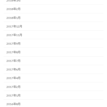
2018年3月
2018年2月
2018年1月
2017年12月
2017年11月
2017年9月
2017年8月
2017年7月
2017年6月
2017年4月
2017年2月
2017年1月
2016年8月