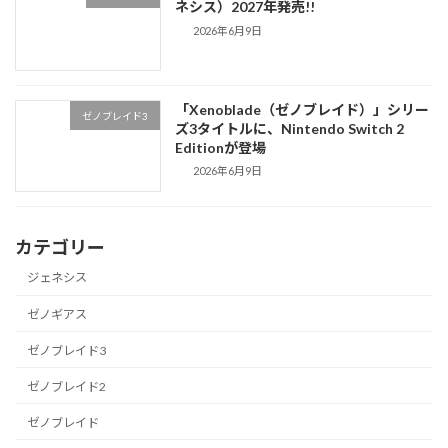
ネシス）2027年発売!!
2026年6月9日
「Xenoblade（ゼノブレイド）」シリー
ゼノブレイド3
ズ3タイトルに、Nintendo Switch 2
Editionが登場
2026年6月9日
カテゴリー
ジェネシス
ゼノギアス
ゼノブレイド3
ゼノブレイド2
ゼノブレイド