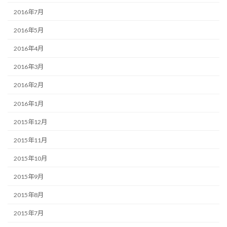
2016年7月
2016年5月
2016年4月
2016年3月
2016年2月
2016年1月
2015年12月
2015年11月
2015年10月
2015年9月
2015年8月
2015年7月