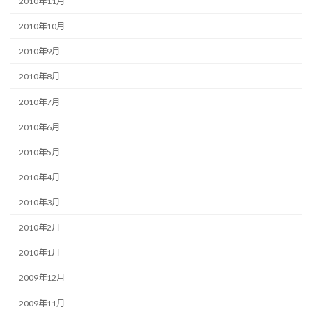
2010年11月
2010年10月
2010年9月
2010年8月
2010年7月
2010年6月
2010年5月
2010年4月
2010年3月
2010年2月
2010年1月
2009年12月
2009年11月