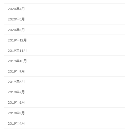
2020年4月
2020年3月
2020年2月
2019年12月
2019年11月
2019年10月
2019年9月
2019年8月
2019年7月
2019年6月
2019年5月
2019年4月