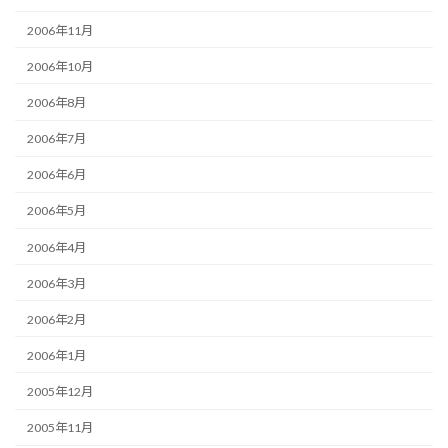
2006年11月
2006年10月
2006年8月
2006年7月
2006年6月
2006年5月
2006年4月
2006年3月
2006年2月
2006年1月
2005年12月
2005年11月