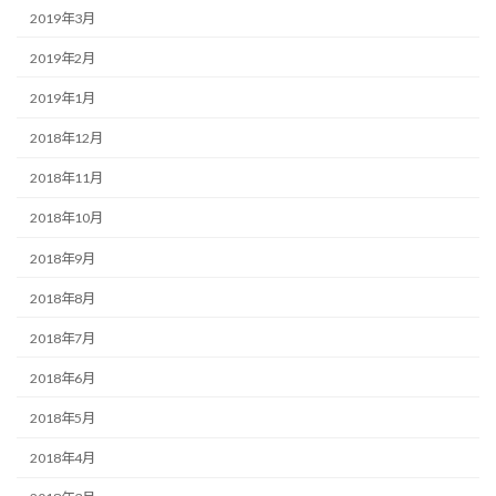
2019年3月
2019年2月
2019年1月
2018年12月
2018年11月
2018年10月
2018年9月
2018年8月
2018年7月
2018年6月
2018年5月
2018年4月