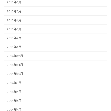
2015年6月
2015年5月
2015年4月
2015年3月
2015年2月
2015年1月
2014年12月
2014年11月
2014年10月
2014年8月
2014年6月
2014年5月
2014年4月