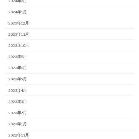
2024年2月
2024年1月
2023年12月
2023年11月
2023年10月
2023年9月
2023年6月
2023年5月
2023年4月
2023年3月
2023年2月
2023年1月
2022年11月