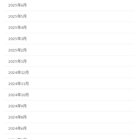
2025年6月
2025年5月
2025年4月
2025年3月
2025年2月
2025年1月
2024年12月
2024年11月
2024年10月
2024年9月
2024年8月
2024年6月