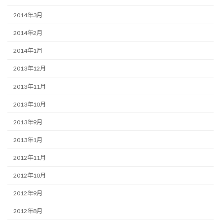
2014年3月
2014年2月
2014年1月
2013年12月
2013年11月
2013年10月
2013年9月
2013年1月
2012年11月
2012年10月
2012年9月
2012年8月