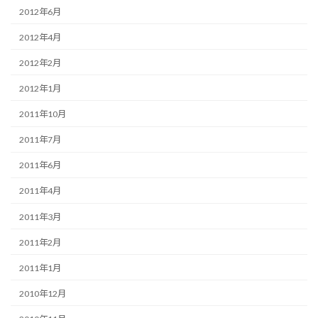
2012年6月
2012年4月
2012年2月
2012年1月
2011年10月
2011年7月
2011年6月
2011年4月
2011年3月
2011年2月
2011年1月
2010年12月