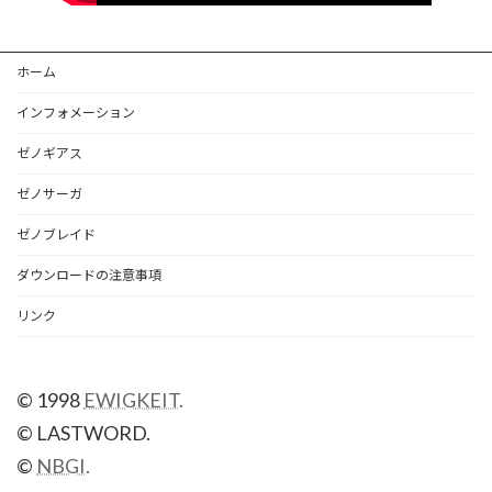
ホーム
インフォメーション
ゼノギアス
ゼノサーガ
ゼノブレイド
ダウンロードの注意事項
リンク
© 1998
EWIGKEIT.
© LASTWORD.
©
NBGI.