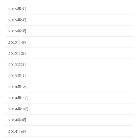
2015年7月
2015年6月
2015年5月
2015年4月
2015年3月
2015年2月
2015年1月
2014年12月
2014年11月
2014年10月
2014年8月
2014年6月