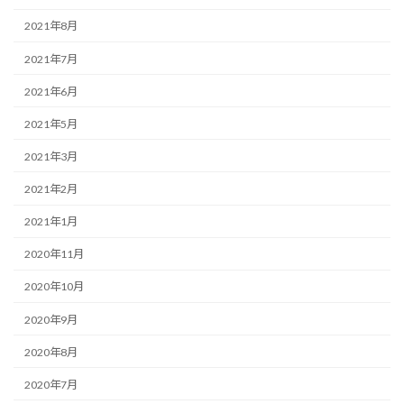
2021年8月
2021年7月
2021年6月
2021年5月
2021年3月
2021年2月
2021年1月
2020年11月
2020年10月
2020年9月
2020年8月
2020年7月