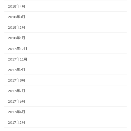
2018年4月
2018年3月
2018年2月
2018年1月
2017年12月
2017年11月
2017年9月
2017年8月
2017年7月
2017年6月
2017年4月
2017年2月