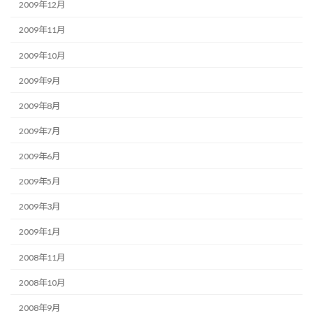
2009年12月
2009年11月
2009年10月
2009年9月
2009年8月
2009年7月
2009年6月
2009年5月
2009年3月
2009年1月
2008年11月
2008年10月
2008年9月