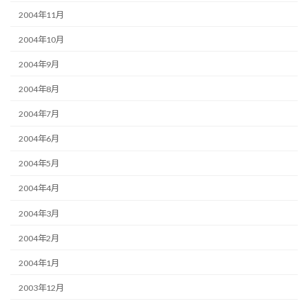
2004年11月
2004年10月
2004年9月
2004年8月
2004年7月
2004年6月
2004年5月
2004年4月
2004年3月
2004年2月
2004年1月
2003年12月