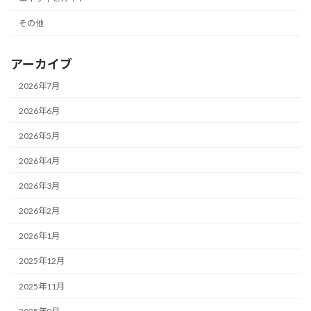
その他
アーカイブ
2026年7月
2026年6月
2026年5月
2026年4月
2026年3月
2026年2月
2026年1月
2025年12月
2025年11月