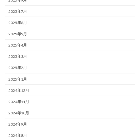
2025年9月
2025年7月
2025年6月
2025年5月
2025年4月
2025年3月
2025年2月
2025年1月
2024年12月
2024年11月
2024年10月
2024年9月
2024年8月