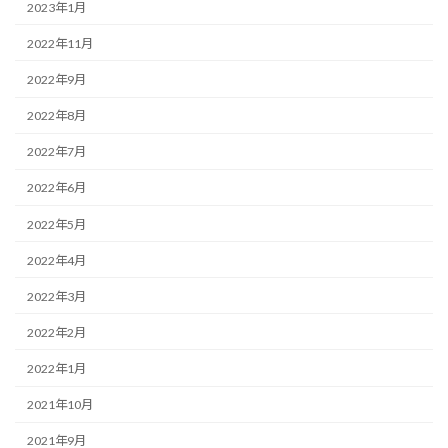
2023年1月
2022年11月
2022年9月
2022年8月
2022年7月
2022年6月
2022年5月
2022年4月
2022年3月
2022年2月
2022年1月
2021年10月
2021年9月