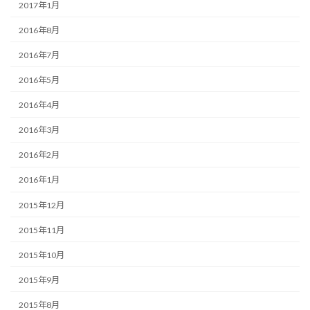
2017年1月
2016年8月
2016年7月
2016年5月
2016年4月
2016年3月
2016年2月
2016年1月
2015年12月
2015年11月
2015年10月
2015年9月
2015年8月