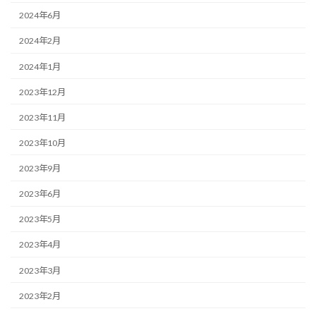
2024年6月
2024年2月
2024年1月
2023年12月
2023年11月
2023年10月
2023年9月
2023年6月
2023年5月
2023年4月
2023年3月
2023年2月