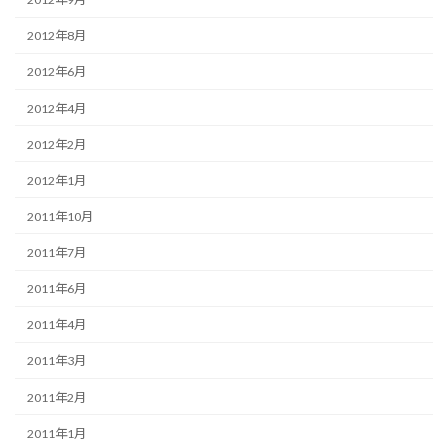
2012年8月
2012年6月
2012年4月
2012年2月
2012年1月
2011年10月
2011年7月
2011年6月
2011年4月
2011年3月
2011年2月
2011年1月