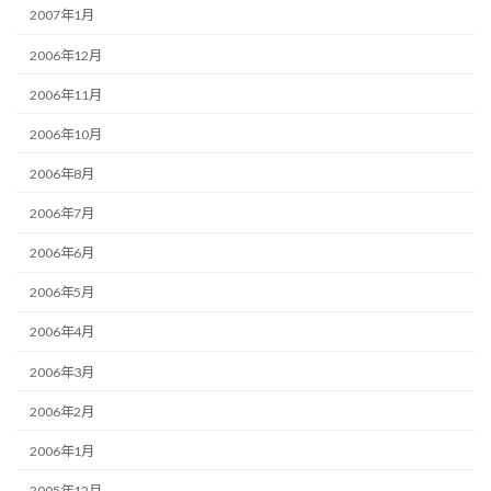
2007年1月
2006年12月
2006年11月
2006年10月
2006年8月
2006年7月
2006年6月
2006年5月
2006年4月
2006年3月
2006年2月
2006年1月
2005年12月