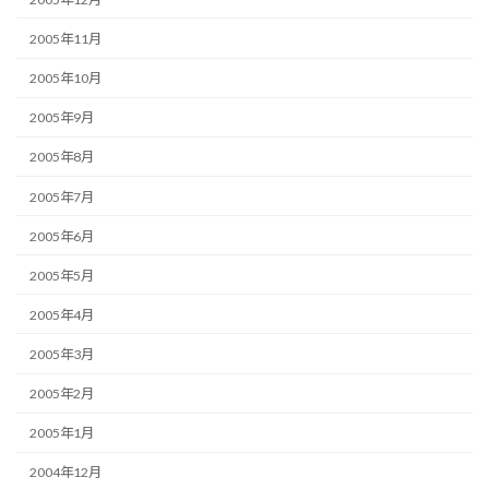
2005年11月
2005年10月
2005年9月
2005年8月
2005年7月
2005年6月
2005年5月
2005年4月
2005年3月
2005年2月
2005年1月
2004年12月