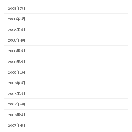
2008年7月
2008年6月
2008年5月
2008年4月
2008年3月
2008年2月
2008年1月
2007年9月
2007年7月
2007年6月
2007年5月
2007年4月