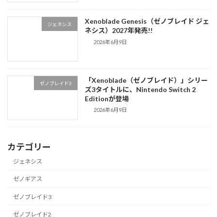
Xenoblade Genesis（ゼノブレイド ジェ
ジェネシス
ネシス）2027年発売!!
2026年6月9日
「Xenoblade（ゼノブレイド）」シリー
ゼノブレイド3
ズ3タイトルに、Nintendo Switch 2
Editionが登場
2026年6月9日
カテゴリー
ジェネシス
ゼノギアス
ゼノブレイド3
ゼノブレイド2