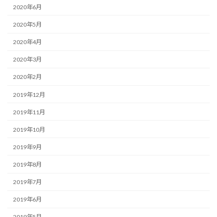
2020年6月
2020年5月
2020年4月
2020年3月
2020年2月
2019年12月
2019年11月
2019年10月
2019年9月
2019年8月
2019年7月
2019年6月
2019年5月