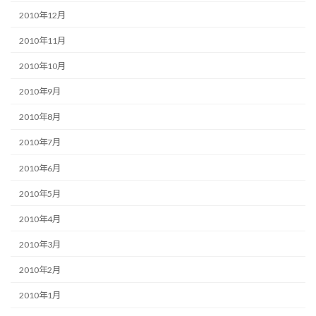
2010年12月
2010年11月
2010年10月
2010年9月
2010年8月
2010年7月
2010年6月
2010年5月
2010年4月
2010年3月
2010年2月
2010年1月