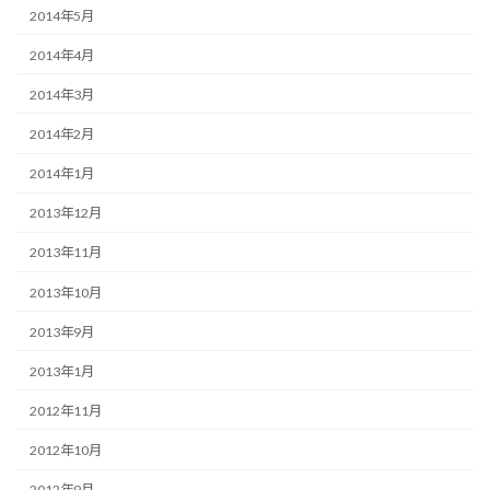
2014年5月
2014年4月
2014年3月
2014年2月
2014年1月
2013年12月
2013年11月
2013年10月
2013年9月
2013年1月
2012年11月
2012年10月
2012年9月