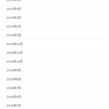
2019年4月
2019年3月
2019年2月
2019年1月
2018年12月
2018年11月
2018年10月
2018年9月
2018年8月
2018年7月
2018年6月
2018年5月