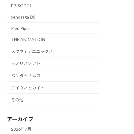
EPISODE1
xenosaga DS
Pied Piper
THE ANIMATION
スクウェアエニックス
モノリスソフト
バンダイナムコ
エイヴィヒカイト
その他
アーカイブ
2026年7月