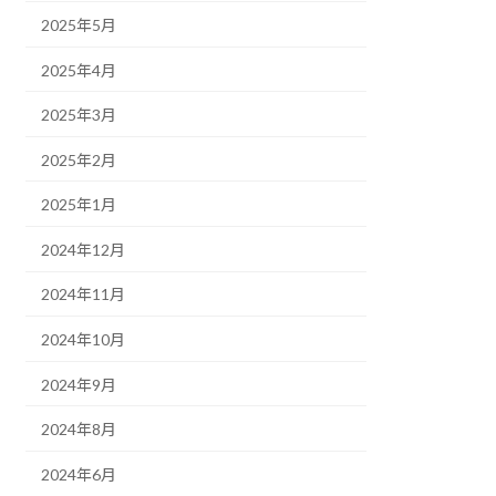
2025年5月
2025年4月
2025年3月
2025年2月
2025年1月
2024年12月
2024年11月
2024年10月
2024年9月
2024年8月
2024年6月