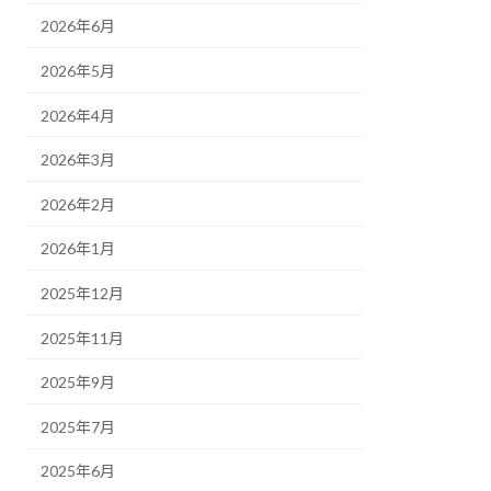
2026年6月
2026年5月
2026年4月
2026年3月
2026年2月
2026年1月
2025年12月
2025年11月
2025年9月
2025年7月
2025年6月