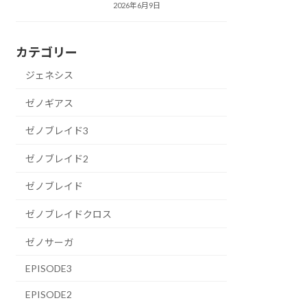
2026年6月9日
カテゴリー
ジェネシス
ゼノギアス
ゼノブレイド3
ゼノブレイド2
ゼノブレイド
ゼノブレイドクロス
ゼノサーガ
EPISODE3
EPISODE2