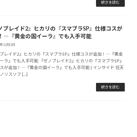
続きを読む
ノブレイド2』ヒカリの『スマブラSP』仕様コスが
！―『黄金の国イーラ』でも入手可能
8年12月2日
ブレイド2』ヒカリの『スマブラSP』仕様コスが追加！―『黄金
ーラ』でも入手可能 『ゼノブレイド2』ヒカリの『スマブラSP』
スが追加！―『黄金の国イーラ』でも入手可能 | インサイド 任天
ノリスソフ […]
続きを読む