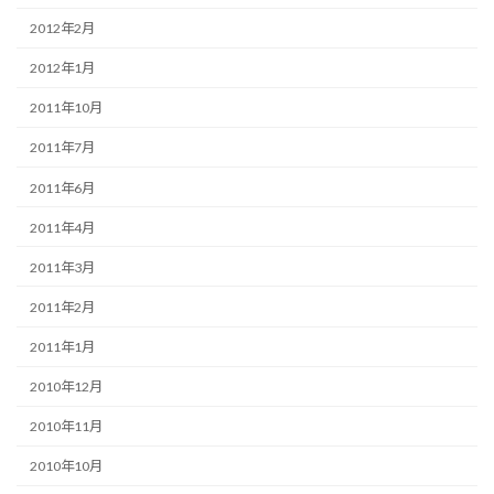
2012年2月
2012年1月
2011年10月
2011年7月
2011年6月
2011年4月
2011年3月
2011年2月
2011年1月
2010年12月
2010年11月
2010年10月