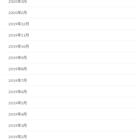
2020年3月
2020年2月
2019年12月
2019年11月
2019年10月
2019年9月
2019年8月
2019年7月
2019年6月
2019年5月
2019年4月
2019年3月
2019年2月