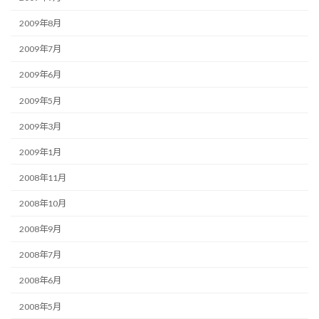
2009年8月
2009年7月
2009年6月
2009年5月
2009年3月
2009年1月
2008年11月
2008年10月
2008年9月
2008年7月
2008年6月
2008年5月