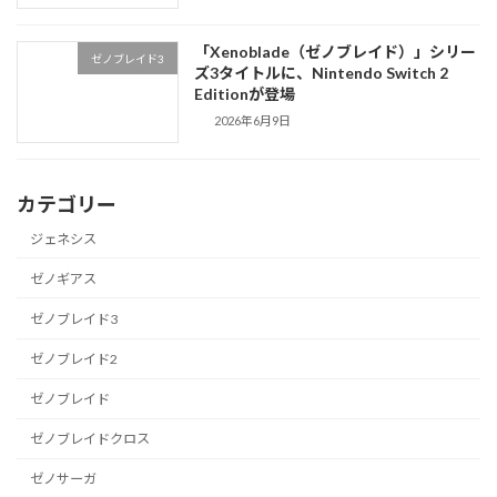
「Xenoblade（ゼノブレイド）」シリー
ゼノブレイド3
ズ3タイトルに、Nintendo Switch 2
Editionが登場
2026年6月9日
カテゴリー
ジェネシス
ゼノギアス
ゼノブレイド3
ゼノブレイド2
ゼノブレイド
ゼノブレイドクロス
ゼノサーガ