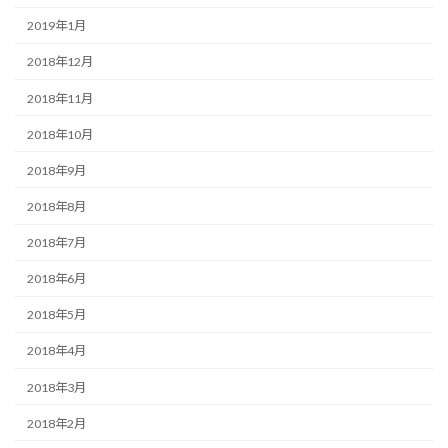
2019年1月
2018年12月
2018年11月
2018年10月
2018年9月
2018年8月
2018年7月
2018年6月
2018年5月
2018年4月
2018年3月
2018年2月