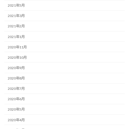
2021年5月
2021年3月
2021年2月
2021年1月
2020年11月
2020年10月
2020年9月
2020年8月
2020年7月
2020年6月
2020年5月
2020年4月