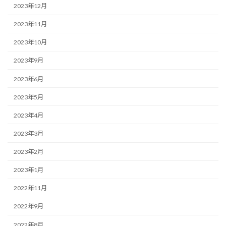
2023年12月
2023年11月
2023年10月
2023年9月
2023年6月
2023年5月
2023年4月
2023年3月
2023年2月
2023年1月
2022年11月
2022年9月
2022年8月