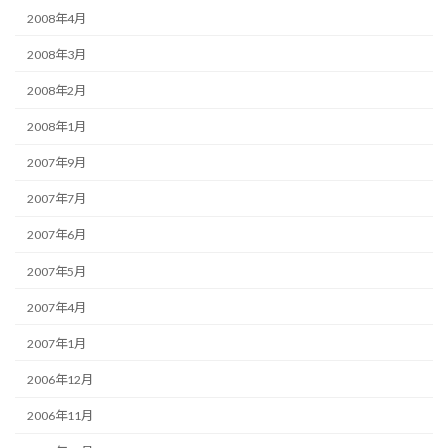
2008年4月
2008年3月
2008年2月
2008年1月
2007年9月
2007年7月
2007年6月
2007年5月
2007年4月
2007年1月
2006年12月
2006年11月