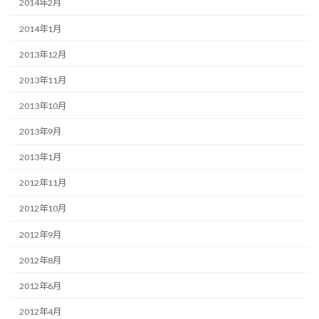
2014年2月
2014年1月
2013年12月
2013年11月
2013年10月
2013年9月
2013年1月
2012年11月
2012年10月
2012年9月
2012年8月
2012年6月
2012年4月