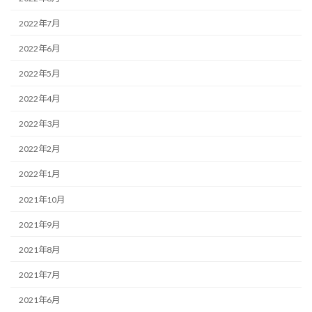
2022年7月
2022年6月
2022年5月
2022年4月
2022年3月
2022年2月
2022年1月
2021年10月
2021年9月
2021年8月
2021年7月
2021年6月