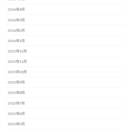
2016年4月
2016年3月
2016年2月
2016年1月
2015年12月
2015年11月
2015年10月
2015年9月
2015年8月
2015年7月
2015年6月
2015年5月